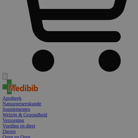
Apotheek
Natuurgeneeskunde
Supplementen
Welzijn & Gezondheid
Verzorging
Voeding en dieet
Dieren
Ogen en Oren