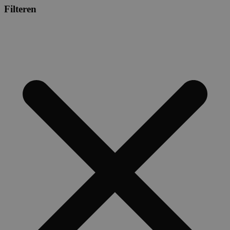
Filteren