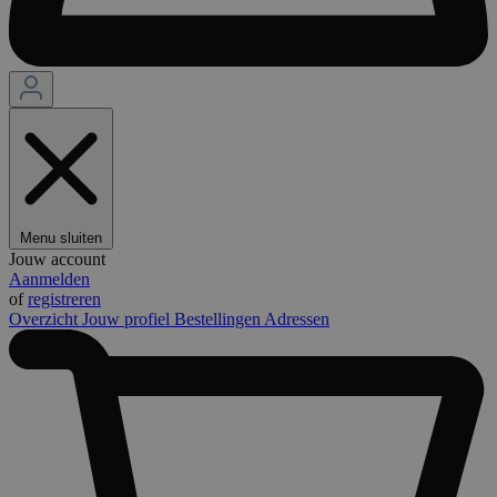
Menu sluiten
Jouw account
Aanmelden
of
registreren
Overzicht
Jouw profiel
Bestellingen
Adressen