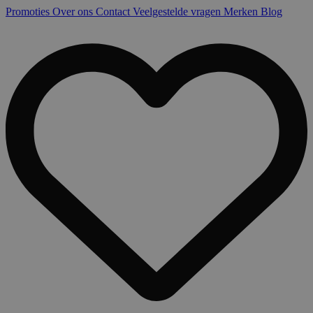
Promoties
Over ons
Contact
Veelgestelde vragen
Merken
Blog