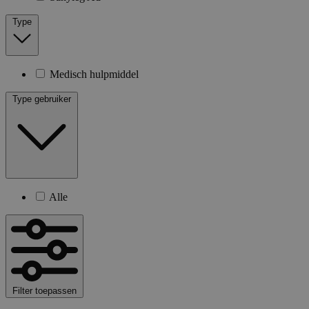
Type
Medisch hulpmiddel
Type gebruiker
Alle
Filter toepassen