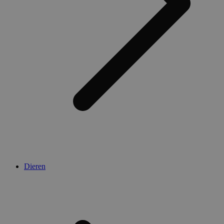
Dieren