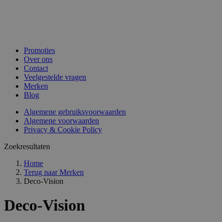
Promoties
Over ons
Contact
Veelgestelde vragen
Merken
Blog
Algemene gebruiksvoorwaarden
Algemene voorwaarden
Privacy & Cookie Policy
Zoekresultaten
Home
Terug naar
Merken
Deco-Vision
Deco-Vision