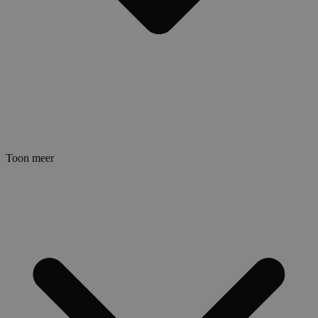
Toon meer