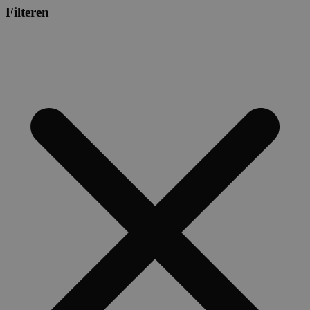
Filteren