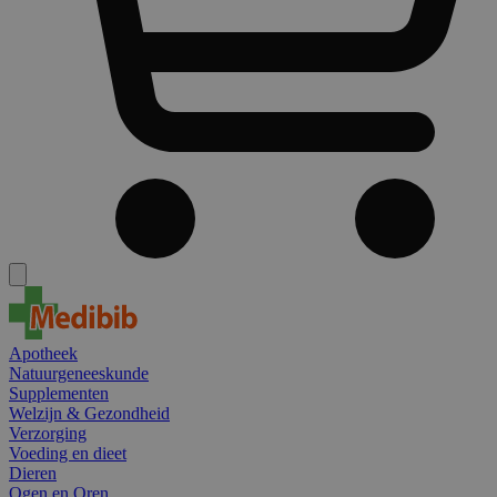
Apotheek
Natuurgeneeskunde
Supplementen
Welzijn & Gezondheid
Verzorging
Voeding en dieet
Dieren
Ogen en Oren