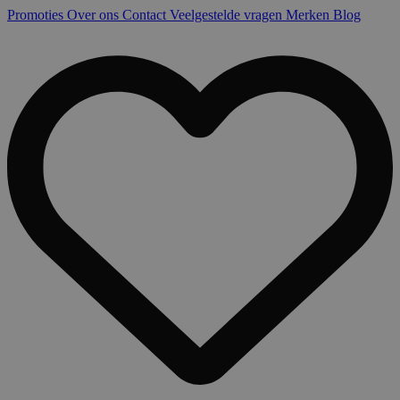
Promoties
Over ons
Contact
Veelgestelde vragen
Merken
Blog