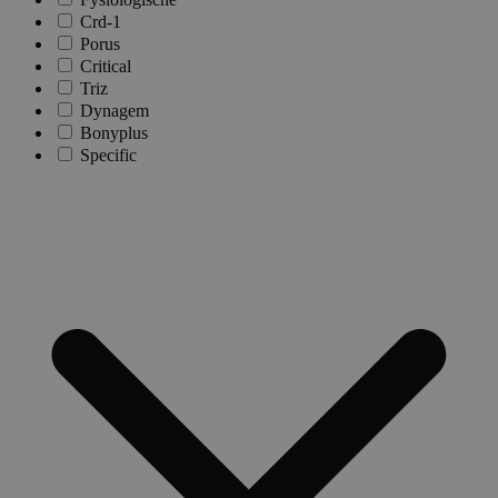
Crd-1
Porus
Critical
Triz
Dynagem
Bonyplus
Specific