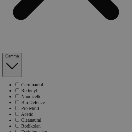
Gamma
Cerumaural
Redonyl
Naudicelle
Bio Defence
Pro Mind
Acetic
Cleanaural
Rodikolan
Fysiologische