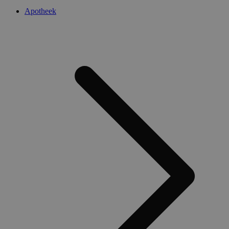
Apotheek