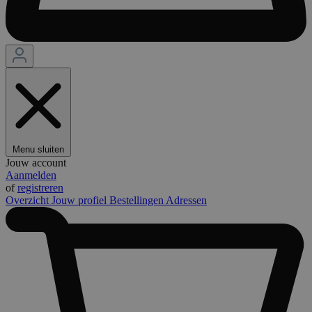
Menu sluiten
Jouw account
Aanmelden
of
registreren
Overzicht
Jouw profiel
Bestellingen
Adressen