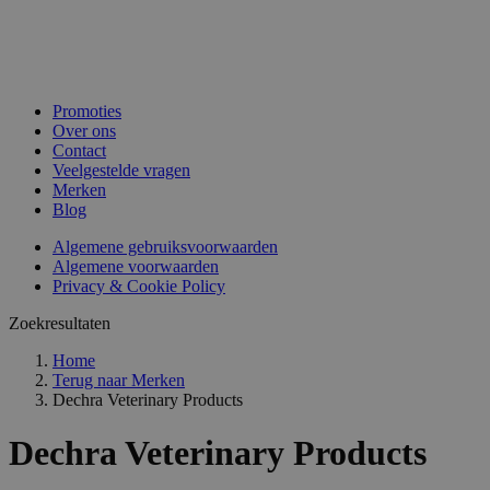
Promoties
Over ons
Contact
Veelgestelde vragen
Merken
Blog
Algemene gebruiksvoorwaarden
Algemene voorwaarden
Privacy & Cookie Policy
Zoekresultaten
Home
Terug naar
Merken
Dechra Veterinary Products
Dechra Veterinary Products