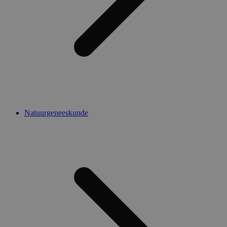
Natuurgeneeskunde