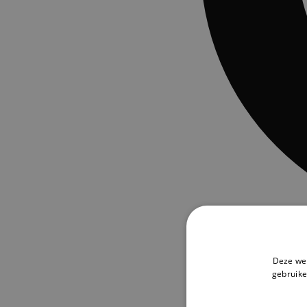
Deze web
gebruike