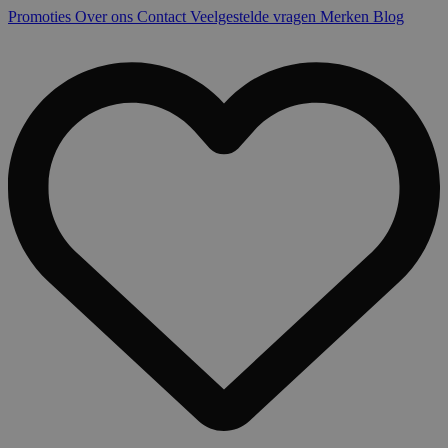
Promoties
Over ons
Contact
Veelgestelde vragen
Merken
Blog