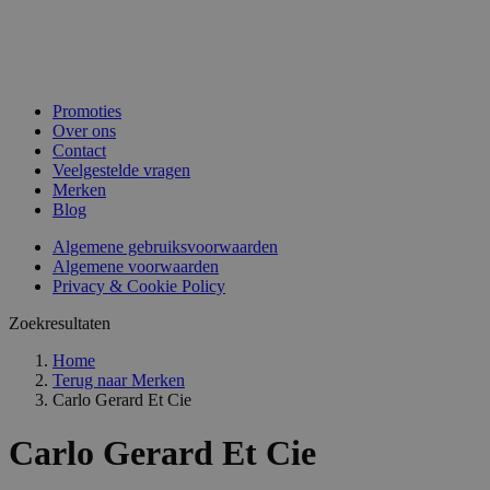
Promoties
Over ons
Contact
Veelgestelde vragen
Merken
Blog
Algemene gebruiksvoorwaarden
Algemene voorwaarden
Privacy & Cookie Policy
Zoekresultaten
Home
Terug naar
Merken
Carlo Gerard Et Cie
Carlo Gerard Et Cie