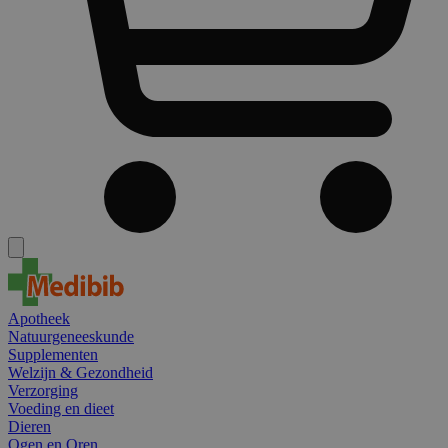
Apotheek
Natuurgeneeskunde
Supplementen
Welzijn & Gezondheid
Verzorging
Voeding en dieet
Dieren
Ogen en Oren