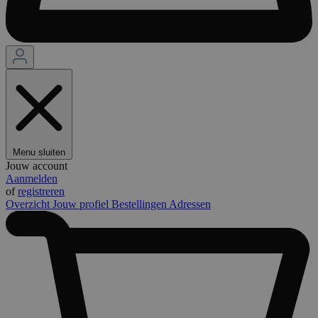
Menu sluiten
Jouw account
Aanmelden
of
registreren
Overzicht
Jouw profiel
Bestellingen
Adressen