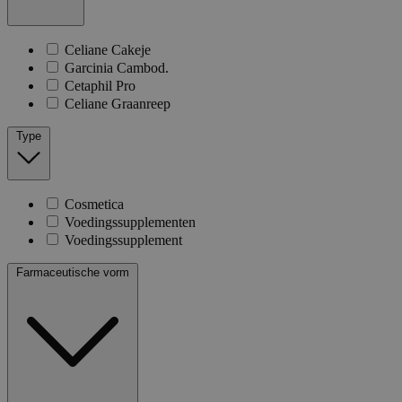
Celiane Cakeje
Garcinia Cambod.
Cetaphil Pro
Celiane Graanreep
Type
Cosmetica
Voedingssupplementen
Voedingssupplement
Farmaceutische vorm