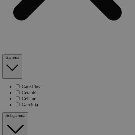
Gamma
Care Plus
Cetaphil
Celiane
Garcinia
Subgamma