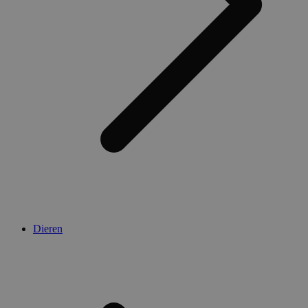
Dieren