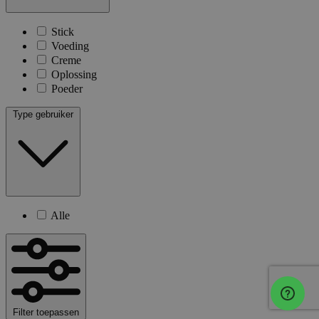
Stick
Voeding
Creme
Oplossing
Poeder
Type gebruiker
Alle
Filter toepassen