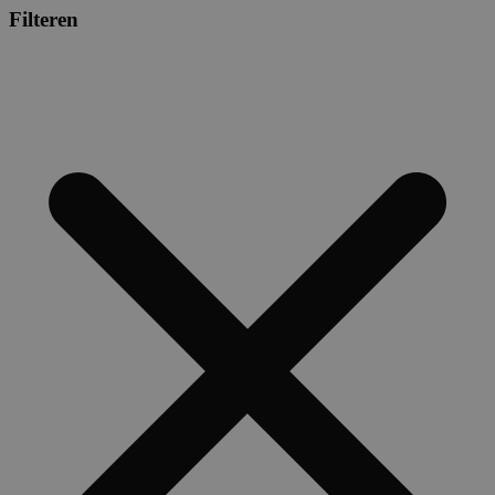
Filteren