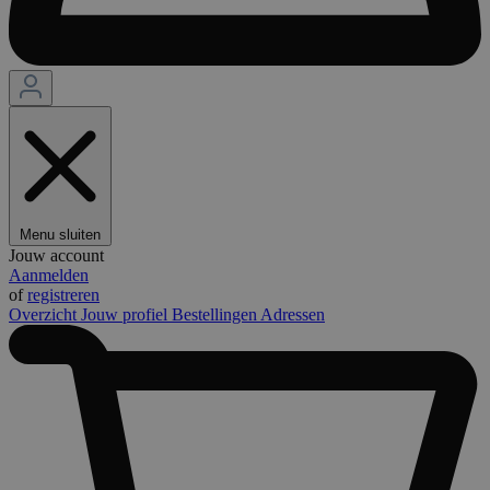
Menu sluiten
Jouw account
Aanmelden
of
registreren
Overzicht
Jouw profiel
Bestellingen
Adressen