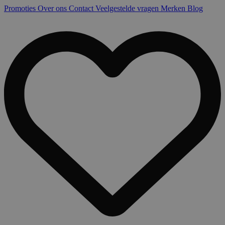
Promoties
Over ons
Contact
Veelgestelde vragen
Merken
Blog