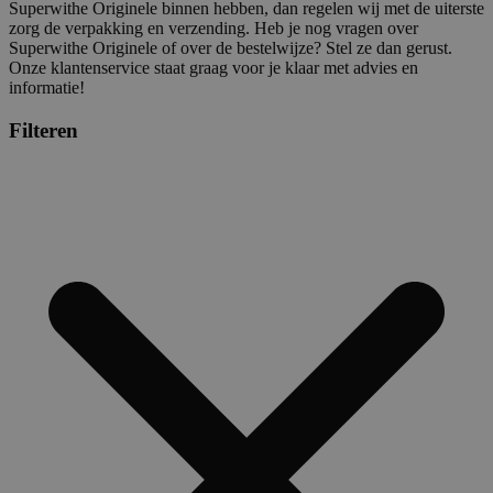
Superwithe Originele binnen hebben, dan regelen wij met de uiterste
zorg de verpakking en verzending. Heb je nog vragen over
Superwithe Originele of over de bestelwijze? Stel ze dan gerust.
Onze klantenservice staat graag voor je klaar met advies en
informatie!
Filteren