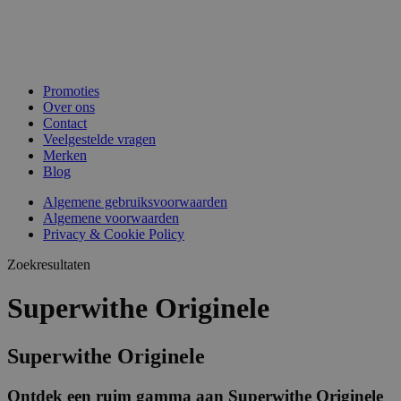
Promoties
Over ons
Contact
Veelgestelde vragen
Merken
Blog
Algemene gebruiksvoorwaarden
Algemene voorwaarden
Privacy & Cookie Policy
Zoekresultaten
Superwithe Originele
Superwithe Originele
Ontdek een ruim gamma aan Superwithe Originele