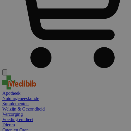
Apotheek
Natuurgeneeskunde
Supplementen
Welzijn & Gezondheid
Verzorging
Voeding en dieet
Dieren
Ogen en Oren