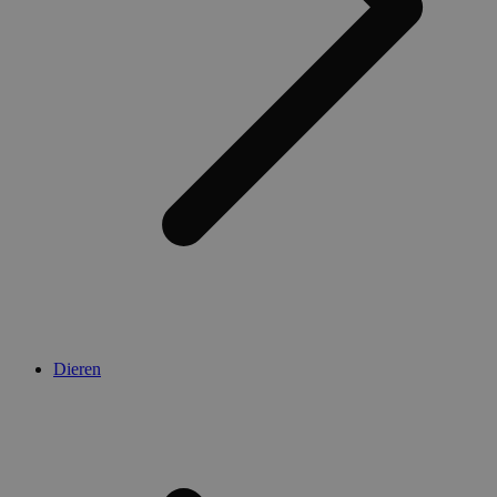
Dieren