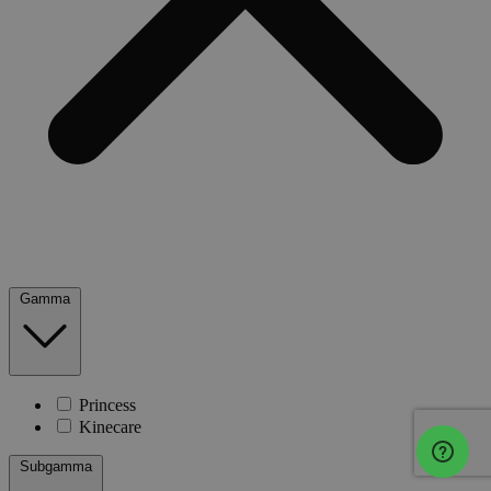
Gamma
Princess
Kinecare
Subgamma