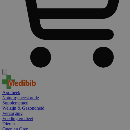
Apotheek
Natuurgeneeskunde
Supplementen
Welzijn & Gezondheid
Verzorging
Voeding en dieet
Dieren
Ogen en Oren