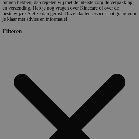
binnen hebben, dan regelen wij met de uiterste zorg de verpakking
en verzending. Heb je nog vragen over Kinecare of over de
bestelwijze? Stel ze dan gerust. Onze klantenservice staat graag voor
je klaar met advies en informatie!
Filteren