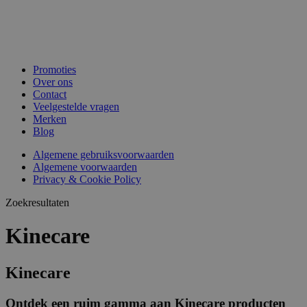
Promoties
Over ons
Contact
Veelgestelde vragen
Merken
Blog
Algemene gebruiksvoorwaarden
Algemene voorwaarden
Privacy & Cookie Policy
Zoekresultaten
Kinecare
Kinecare
Ontdek een ruim gamma aan Kinecare producten