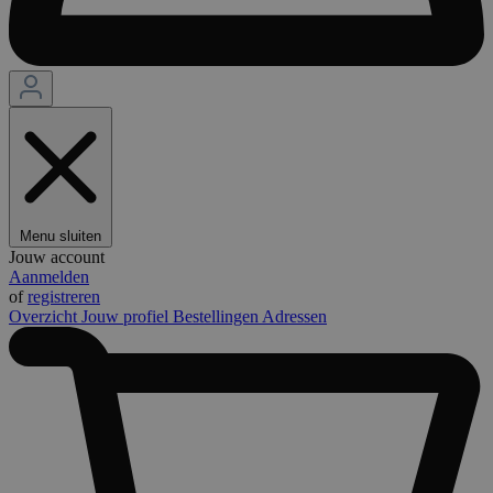
Menu sluiten
Jouw account
Aanmelden
of
registreren
Overzicht
Jouw profiel
Bestellingen
Adressen