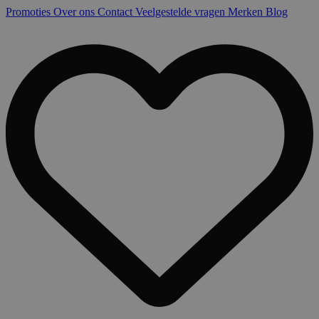
Promoties
Over ons
Contact
Veelgestelde vragen
Merken
Blog