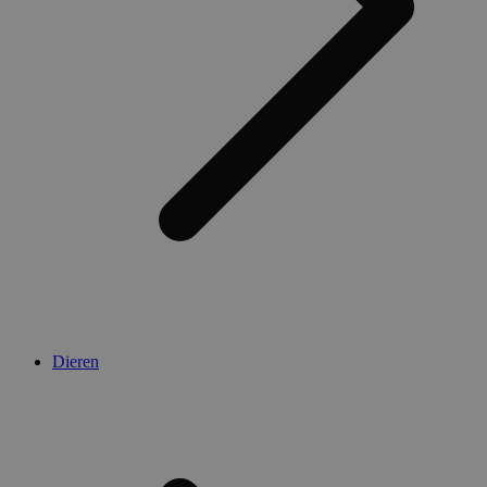
Dieren