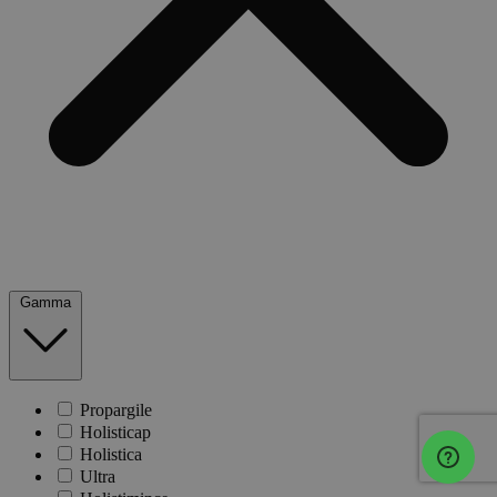
Gamma
Propargile
Holisticap
Holistica
Ultra