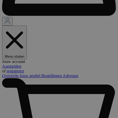
Menu sluiten
Jouw account
Aanmelden
of
registreren
Overzicht
Jouw profiel
Bestellingen
Adressen