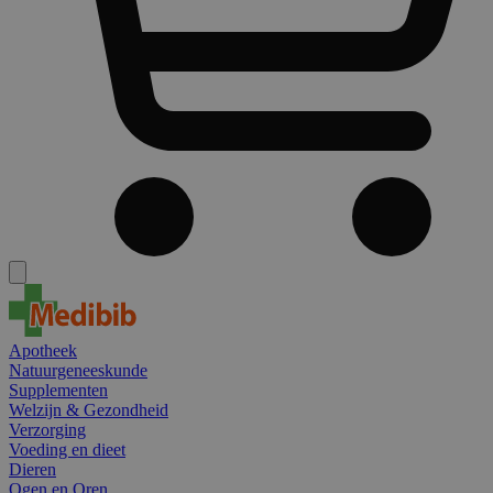
Apotheek
Natuurgeneeskunde
Supplementen
Welzijn & Gezondheid
Verzorging
Voeding en dieet
Dieren
Ogen en Oren