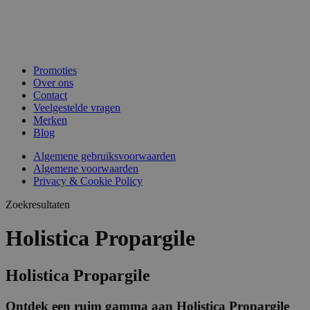
Promoties
Over ons
Contact
Veelgestelde vragen
Merken
Blog
Algemene gebruiksvoorwaarden
Algemene voorwaarden
Privacy & Cookie Policy
Zoekresultaten
Holistica Propargile
Holistica Propargile
Ontdek een ruim gamma aan Holistica Propargile