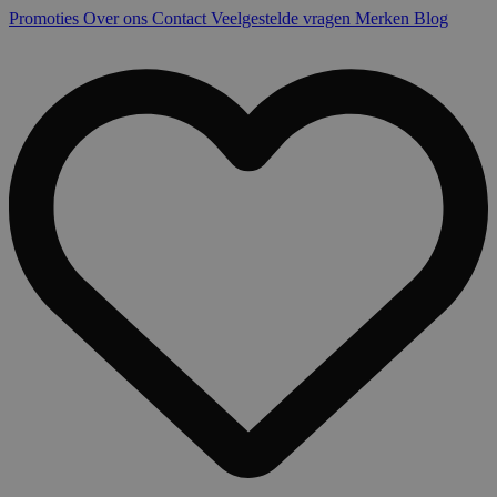
Promoties
Over ons
Contact
Veelgestelde vragen
Merken
Blog