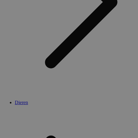
Dieren