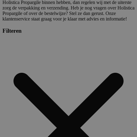
Holistica Propargile binnen hebben, dan regelen wij met de uiterste
zorg de verpakking en verzending. Heb je nog vragen over Holistica
Propargile of over de bestelwijze? Stel ze dan gerust. Onze
klantenservice staat graag voor je klaar met advies en informatie!
Filteren