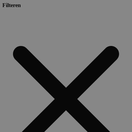
Filteren