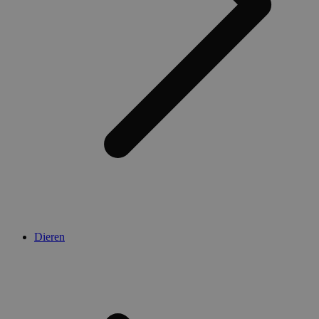
Dieren