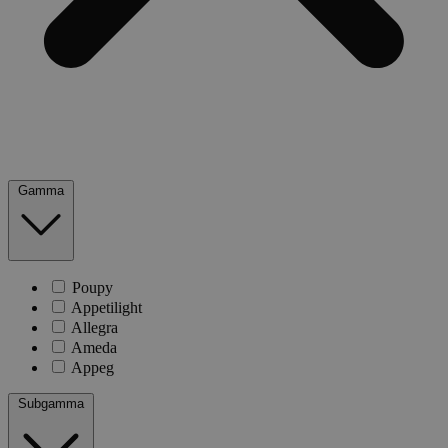
Gamma
Poupy
Appetilight
Allegra
Ameda
Appeg
Subgamma