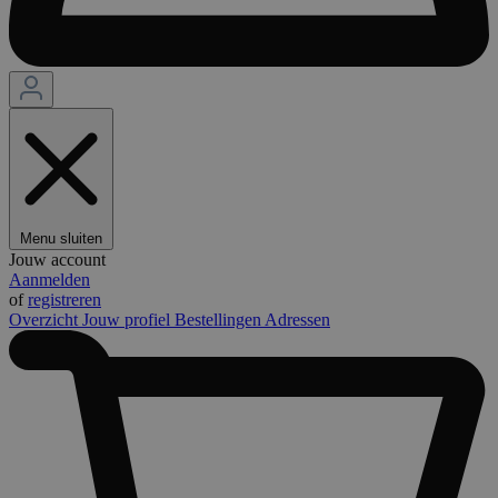
Menu sluiten
Jouw account
Aanmelden
of
registreren
Overzicht
Jouw profiel
Bestellingen
Adressen