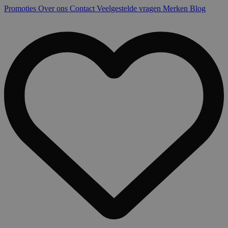
Promoties
Over ons
Contact
Veelgestelde vragen
Merken
Blog