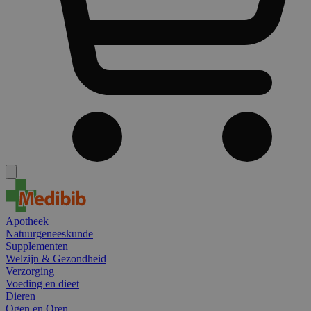
Apotheek
Natuurgeneeskunde
Supplementen
Welzijn & Gezondheid
Verzorging
Voeding en dieet
Dieren
Ogen en Oren