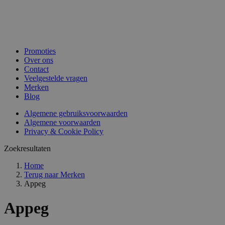
Promoties
Over ons
Contact
Veelgestelde vragen
Merken
Blog
Algemene gebruiksvoorwaarden
Algemene voorwaarden
Privacy & Cookie Policy
Zoekresultaten
Home
Terug naar
Merken
Appeg
Appeg