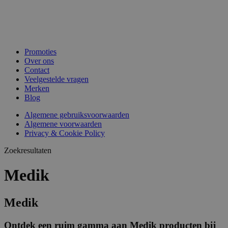
Promoties
Over ons
Contact
Veelgestelde vragen
Merken
Blog
Algemene gebruiksvoorwaarden
Algemene voorwaarden
Privacy & Cookie Policy
Zoekresultaten
Medik
Medik
Ontdek een ruim gamma aan Medik producten bij