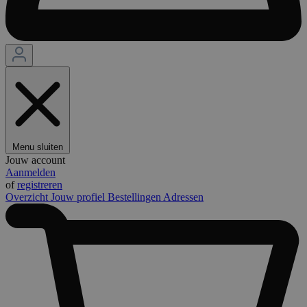
Menu sluiten
Jouw account
Aanmelden
of
registreren
Overzicht
Jouw profiel
Bestellingen
Adressen