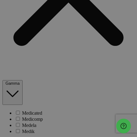
Gamma
Medicated
Medicomp
Medela
Medik