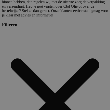
binnen hebben, dan regelen wij met de uiterste zorg de verpakking
en verzending. Heb je nog vragen over Cbd Olie of over de
bestelwijze? Stel ze dan gerust. Onze klantenservice staat graag voor
je klaar met advies en informatie!
Filteren