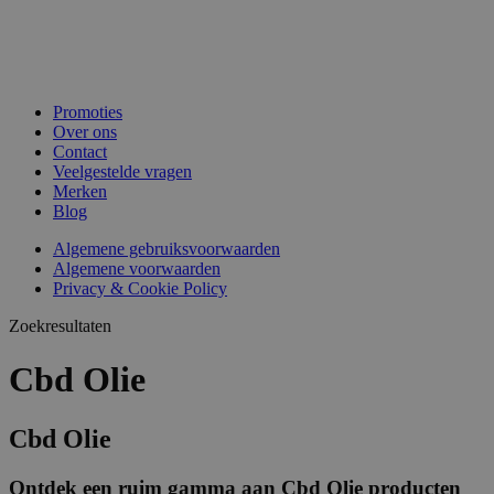
Promoties
Over ons
Contact
Veelgestelde vragen
Merken
Blog
Algemene gebruiksvoorwaarden
Algemene voorwaarden
Privacy & Cookie Policy
Zoekresultaten
Cbd Olie
Cbd Olie
Ontdek een ruim gamma aan Cbd Olie producten