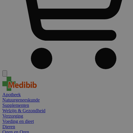
Apotheek
Natuurgeneeskunde
Supplementen
Welzijn & Gezondheid
Verzorging
Voeding en dieet
Dieren
Ogen en Oren