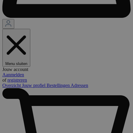
Menu sluiten
Jouw account
Aanmelden
of
registreren
Overzicht
Jouw profiel
Bestellingen
Adressen