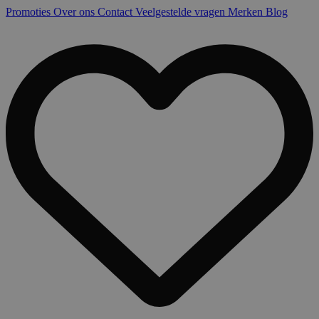
Promoties
Over ons
Contact
Veelgestelde vragen
Merken
Blog