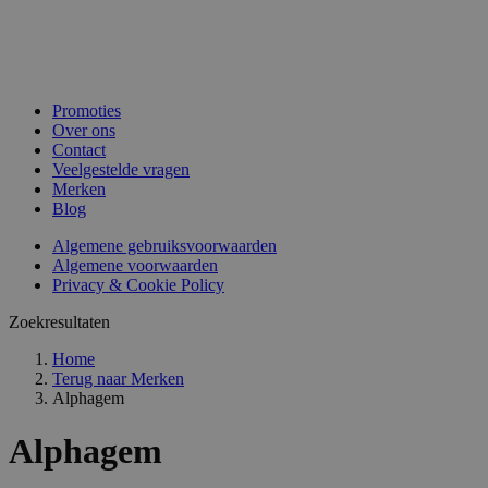
Promoties
Over ons
Contact
Veelgestelde vragen
Merken
Blog
Algemene gebruiksvoorwaarden
Algemene voorwaarden
Privacy & Cookie Policy
Zoekresultaten
Home
Terug naar
Merken
Alphagem
Alphagem