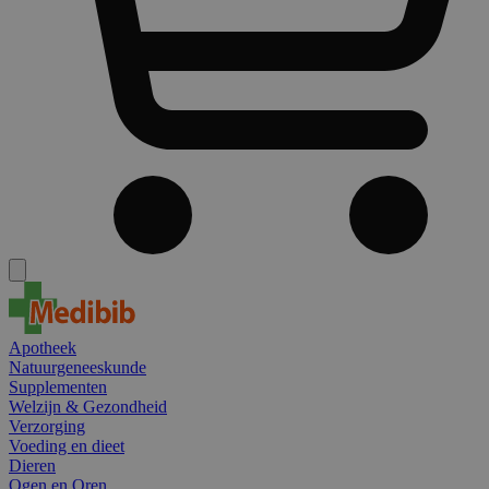
Apotheek
Natuurgeneeskunde
Supplementen
Welzijn & Gezondheid
Verzorging
Voeding en dieet
Dieren
Ogen en Oren