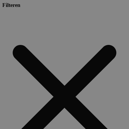
Filteren