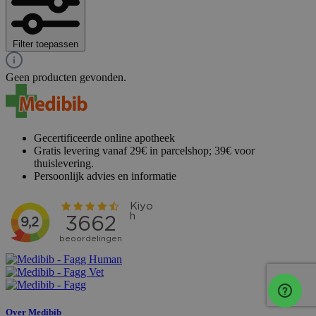
Filter toepassen
Geen producten gevonden.
Gecertificeerde online apotheek
Gratis levering vanaf 29€ in parcelshop; 39€ voor
thuislevering.
Persoonlijk advies en informatie
Over Medibib