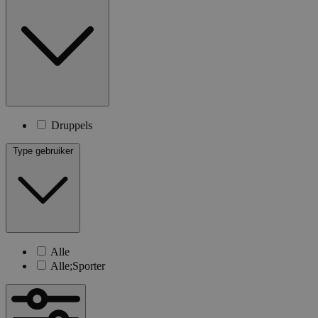
Druppels
Type gebruiker
Alle
Alle;Sporter