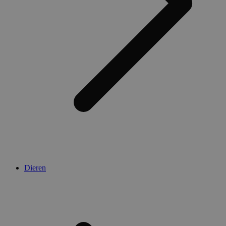
Dieren