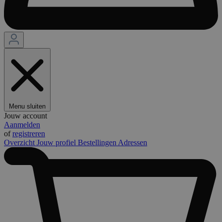
Menu sluiten
Jouw account
Aanmelden
of
registreren
Overzicht
Jouw profiel
Bestellingen
Adressen