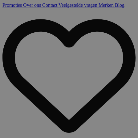
Promoties
Over ons
Contact
Veelgestelde vragen
Merken
Blog