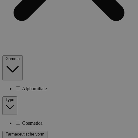
Gamma
Alphamiliale
Type
Cosmetica
Farmaceutische vorm