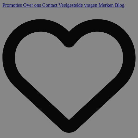
Promoties
Over ons
Contact
Veelgestelde vragen
Merken
Blog