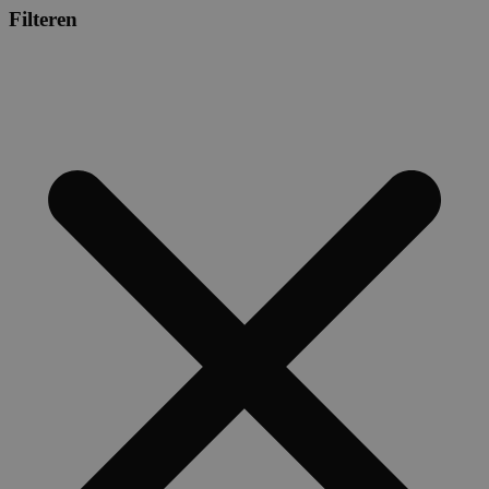
Filteren