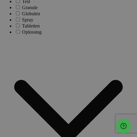
Test
Granule
Globulen
Spray
Tabletten
Oplossing