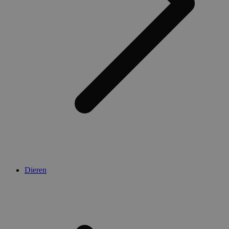
Dieren