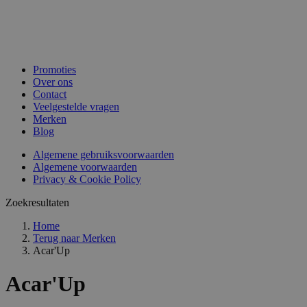
Promoties
Over ons
Contact
Veelgestelde vragen
Merken
Blog
Algemene gebruiksvoorwaarden
Algemene voorwaarden
Privacy & Cookie Policy
Zoekresultaten
Home
Terug naar
Merken
Acar'Up
Acar'Up