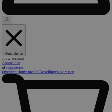
Menu sluiten
Jouw account
Aanmelden
of
registreren
Overzicht
Jouw profiel
Bestellingen
Adressen