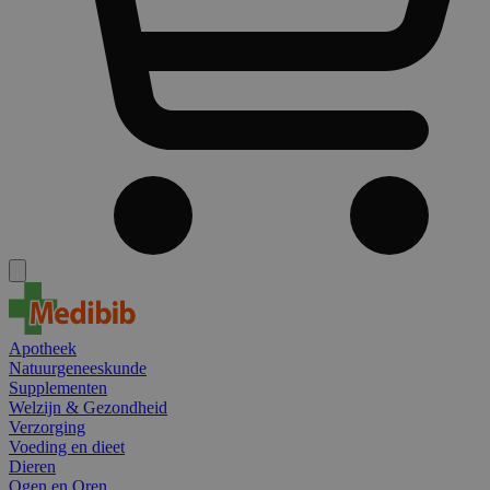
Apotheek
Natuurgeneeskunde
Supplementen
Welzijn & Gezondheid
Verzorging
Voeding en dieet
Dieren
Ogen en Oren