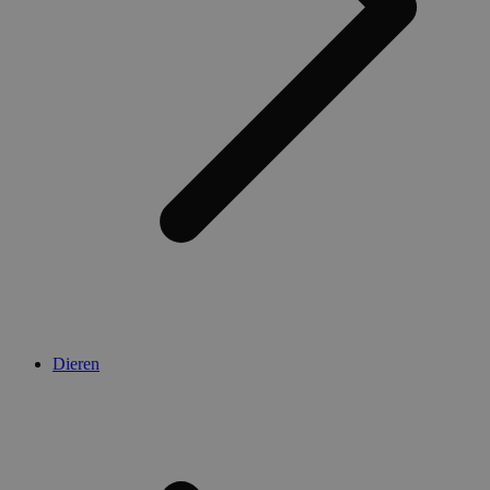
Dieren