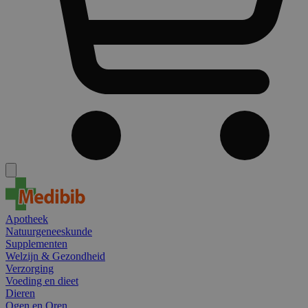
Apotheek
Natuurgeneeskunde
Supplementen
Welzijn & Gezondheid
Verzorging
Voeding en dieet
Dieren
Ogen en Oren