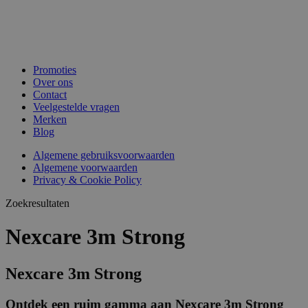
Promoties
Over ons
Contact
Veelgestelde vragen
Merken
Blog
Algemene gebruiksvoorwaarden
Algemene voorwaarden
Privacy & Cookie Policy
Zoekresultaten
Nexcare 3m Strong
Nexcare 3m Strong
Ontdek een ruim gamma aan Nexcare 3m Strong