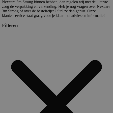
Nexcare 3m Strong binnen hebben, dan regelen wij met de uiterste
zorg de verpakking en verzending. Heb je nog vragen over Nexcare
3m Strong of over de bestelwijze? Stel ze dan gerust. Onze
klantenservice staat graag voor je klaar met advies en informatie!
Filteren