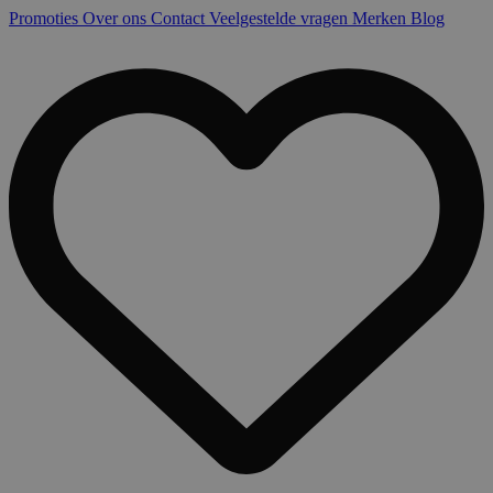
Promoties
Over ons
Contact
Veelgestelde vragen
Merken
Blog