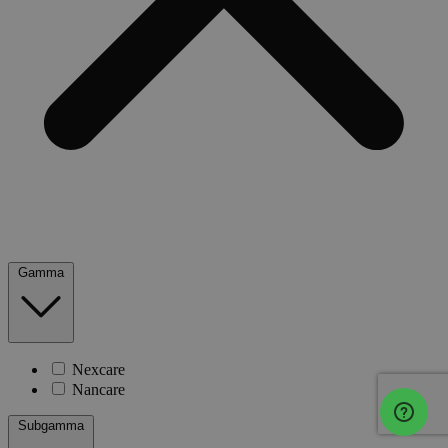
Gamma
Nexcare
Nancare
Subgamma