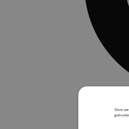
Deze web
gebruike