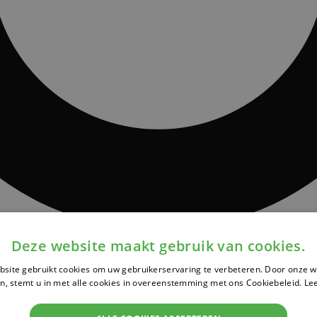
Deze website maakt gebruik van cookies.
site gebruikt cookies om uw gebruikerservaring te verbeteren. Door onze w
n, stemt u in met alle cookies in overeenstemming met ons Cookiebeleid.
Le