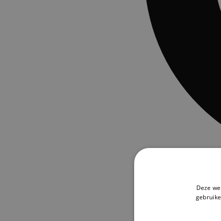
Deze web
gebruike