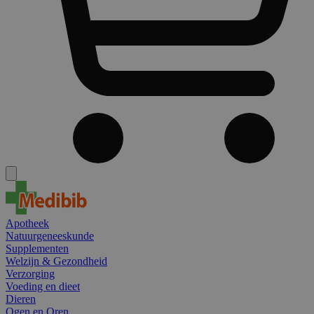
Apotheek
Natuurgeneeskunde
Supplementen
Welzijn & Gezondheid
Verzorging
Voeding en dieet
Dieren
Ogen en Oren