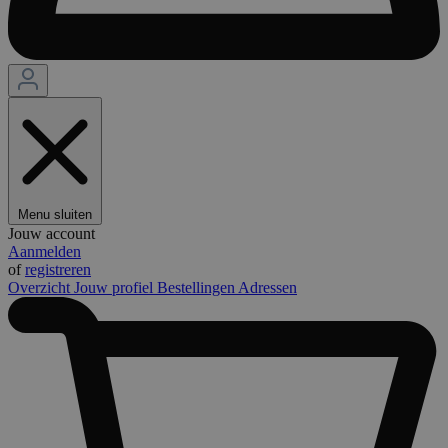
Menu sluiten
Jouw account
Aanmelden
of
registreren
Overzicht
Jouw profiel
Bestellingen
Adressen