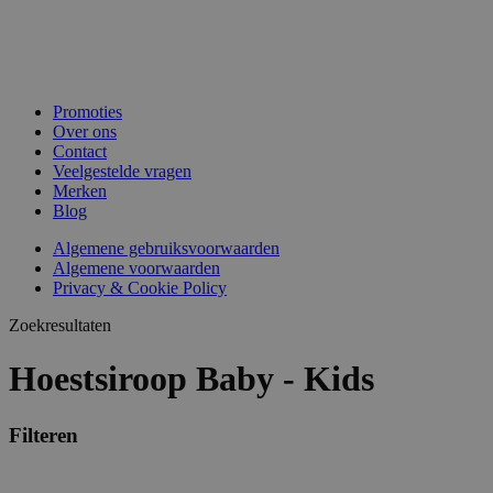
Promoties
Over ons
Contact
Veelgestelde vragen
Merken
Blog
Algemene gebruiksvoorwaarden
Algemene voorwaarden
Privacy & Cookie Policy
Zoekresultaten
Hoestsiroop Baby - Kids
Filteren