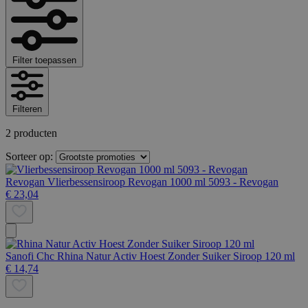
Filter toepassen
Filteren
2 producten
Sorteer op:
Revogan
Vlierbessensiroop Revogan 1000 ml 5093 - Revogan
€ 23,04
Sanofi Chc
Rhina Natur Activ Hoest Zonder Suiker Siroop 120 ml
€ 14,74