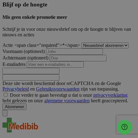
Blijf op de hoogte
Mis geen enkele promotie meer
Schrijf je in voor onze nieuwsbrief om op de hoogte te blijven van
nieuws en acties
Actie <span class="required">*</span>
Voornaam
(optioneel)
Achternaam
(optioneel)
E-mailadres
Deze site wordt beschermd door reCAPTCHA en de Google
Privacybeleid
en
Gebruiksvoorwaarden
zijn van toepassing.
Door verder te gaan bevestigt u dat u onze
privacyverklaring
hebt gelezen en onze
algemene voorwaarden
heeft geaccepteerd.
Abonneren