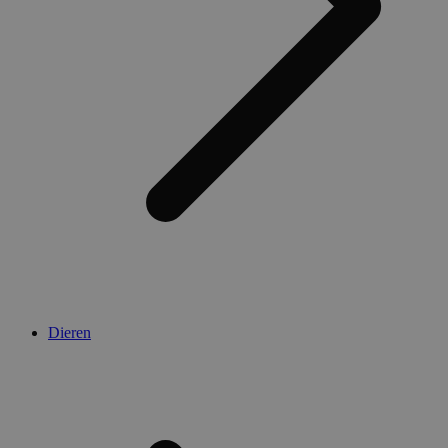
Dieren