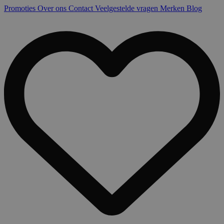
Promoties
Over ons
Contact
Veelgestelde vragen
Merken
Blog