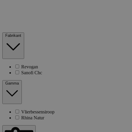
Fabrikant
Revogan
Sanofi Chc
Gamma
Vlierbessensiroop
Rhina Natur