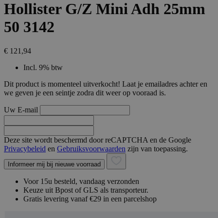
Hollister G/Z Mini Adh 25mm
50 3142
€ 121,94
Incl. 9% btw
Dit product is momenteel uitverkocht! Laat je emailadres achter en
we geven je een seintje zodra dit weer op vooraad is.
Uw E-mail
Deze site wordt beschermd door reCAPTCHA en de Google
Privacybeleid
en
Gebruiksvoorwaarden
zijn van toepassing.
Informeer mij bij nieuwe voorraad
Voor 15u besteld, vandaag verzonden
Keuze uit Bpost of GLS als transporteur.
Gratis levering vanaf €29 in een parcelshop