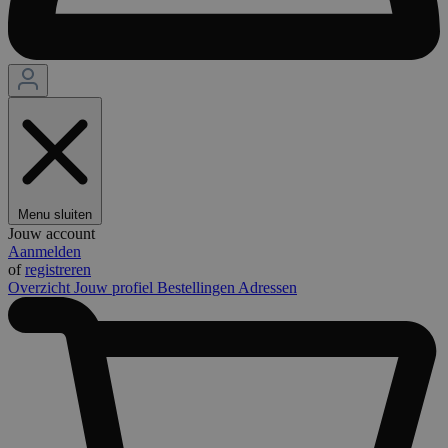
Menu sluiten
Jouw account
Aanmelden
of
registreren
Overzicht
Jouw profiel
Bestellingen
Adressen