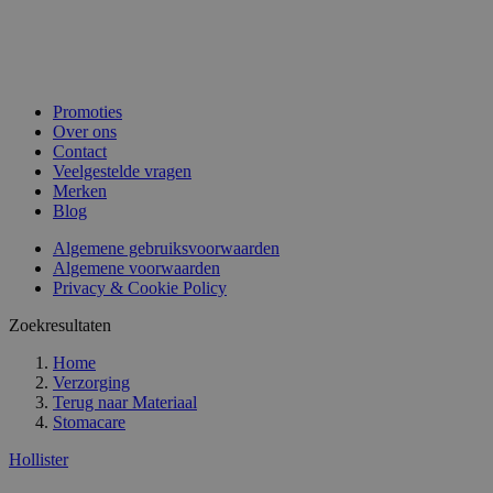
Promoties
Over ons
Contact
Veelgestelde vragen
Merken
Blog
Algemene gebruiksvoorwaarden
Algemene voorwaarden
Privacy & Cookie Policy
Zoekresultaten
Home
Verzorging
Terug naar
Materiaal
Stomacare
Hollister