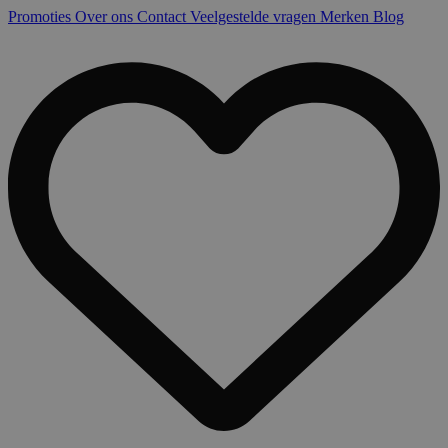
Promoties
Over ons
Contact
Veelgestelde vragen
Merken
Blog