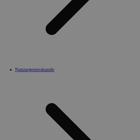
Natuurgeneeskunde