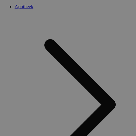
Apotheek