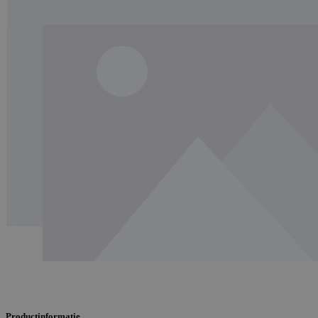
Productinformatie