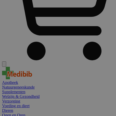
Apotheek
Natuurgeneeskunde
Supplementen
Welzijn & Gezondheid
Verzorging
Voeding en dieet
Dieren
Ogen en Oren