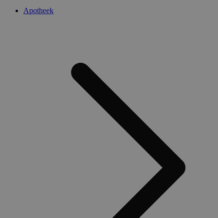
Apotheek