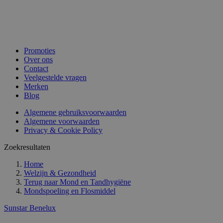
Promoties
Over ons
Contact
Veelgestelde vragen
Merken
Blog
Algemene gebruiksvoorwaarden
Algemene voorwaarden
Privacy & Cookie Policy
Zoekresultaten
Home
Welzijn & Gezondheid
Terug naar
Mond en Tandhygiëne
Mondspoeling en Flosmiddel
Sunstar Benelux