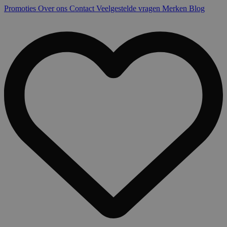
Promoties
Over ons
Contact
Veelgestelde vragen
Merken
Blog