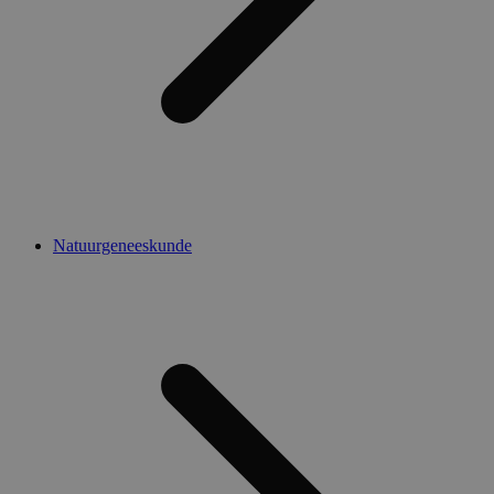
Natuurgeneeskunde