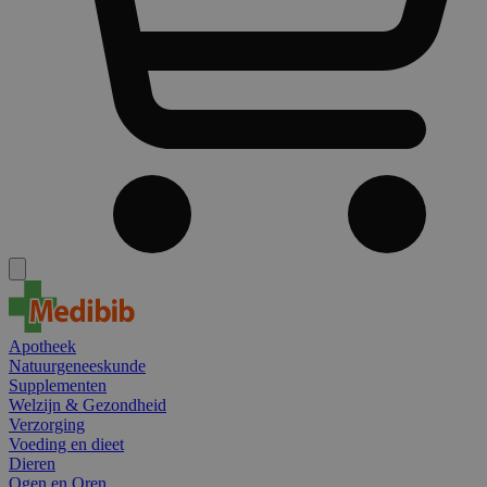
Apotheek
Natuurgeneeskunde
Supplementen
Welzijn & Gezondheid
Verzorging
Voeding en dieet
Dieren
Ogen en Oren