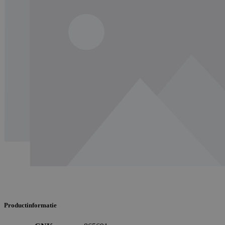
Productinformatie