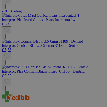
-10% korting
Interprox Plus Maxi Conical Paars Interdentaal 4
€ 5,49
Interprox Conical Blauw 3,5-6mm 31189 - Dentaid
€ 5,55
Interprox Plus Conisch Blauw Interd. 6 1150 - Dentaid
€ 5,55