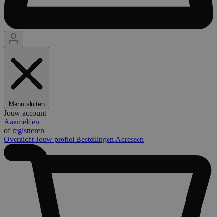
Menu sluiten
Jouw account
Aanmelden
of
registreren
Overzicht
Jouw profiel
Bestellingen
Adressen