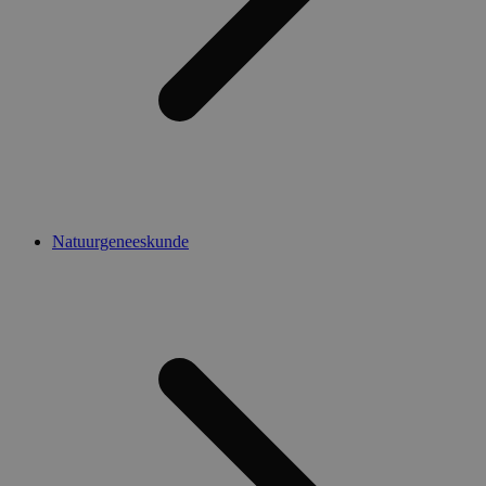
Natuurgeneeskunde