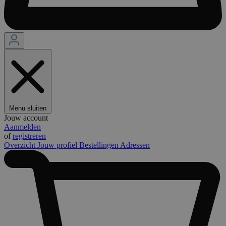
Menu sluiten
Jouw account
Aanmelden
of
registreren
Overzicht
Jouw profiel
Bestellingen
Adressen