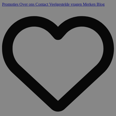
Promoties
Over ons
Contact
Veelgestelde vragen
Merken
Blog