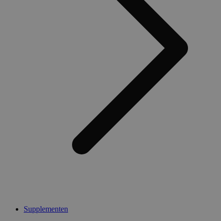
Supplementen