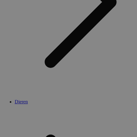
Dieren