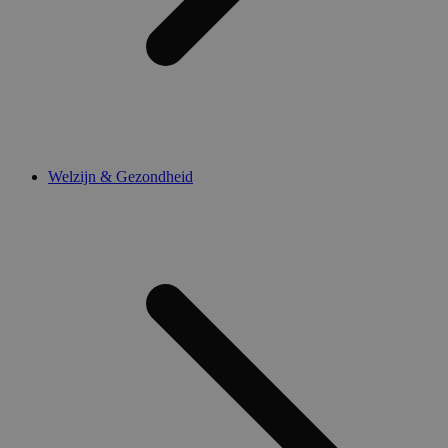
Welzijn & Gezondheid