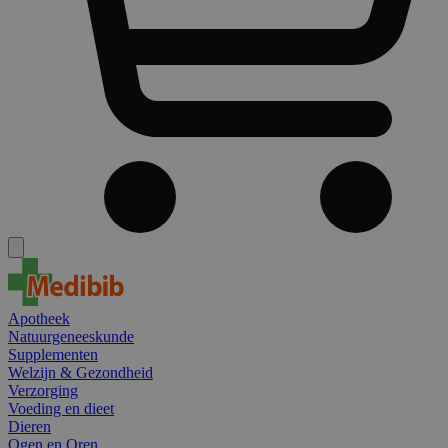
Apotheek
Natuurgeneeskunde
Supplementen
Welzijn & Gezondheid
Verzorging
Voeding en dieet
Dieren
Ogen en Oren