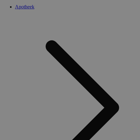
Apotheek