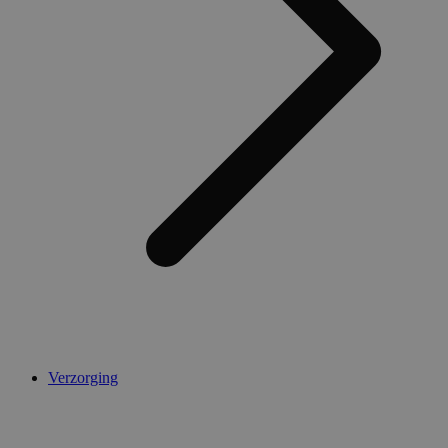
Verzorging