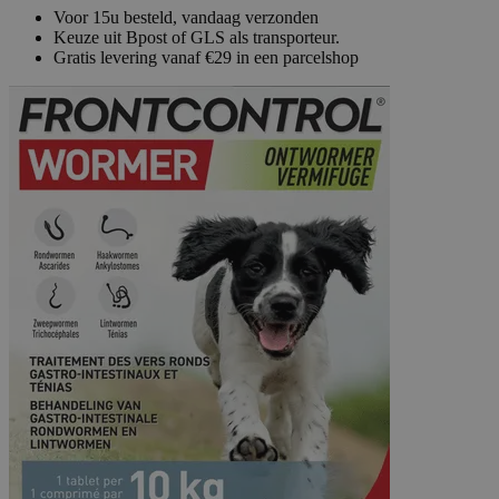
Voor 15u besteld, vandaag verzonden
Keuze uit Bpost of GLS als transporteur.
Gratis levering vanaf €29 in een parcelshop