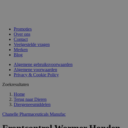
Promoties
Over ons
Contact
Veelgestelde vragen
Merken
Blog
Algemene gebruiksvoorwaarden
Algemene voorwaarden
Privacy & Cookie Policy
Zoekresultaten
Home
Terug naar
Dieren
Diergeneesmiddelen
Chanelle Pharmaceuticals Manufac