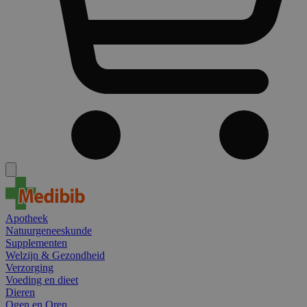
Apotheek
Natuurgeneeskunde
Supplementen
Welzijn & Gezondheid
Verzorging
Voeding en dieet
Dieren
Ogen en Oren