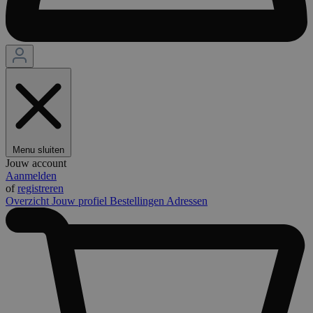
Menu sluiten
Jouw account
Aanmelden
of
registreren
Overzicht
Jouw profiel
Bestellingen
Adressen