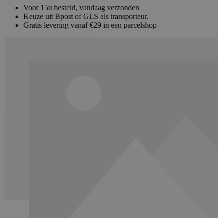
Voor 15u besteld, vandaag verzonden
Keuze uit Bpost of GLS als transporteur.
Gratis levering vanaf €29 in een parcelshop