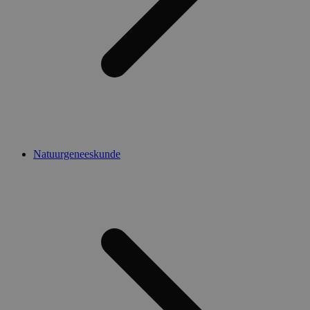
Natuurgeneeskunde