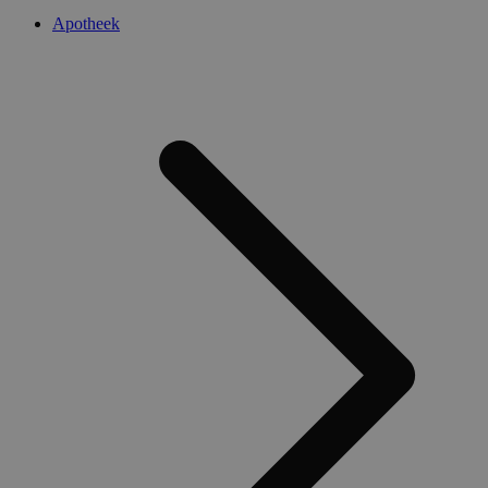
Apotheek