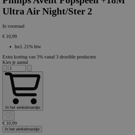
Philips Avent Fopspeen +18M
Ultra Air Night/Ster 2
In voorraad
€ 10,99
Incl. 21% btw
Extra korting van 5% vanaf 3 dezelfde producten
Kies je aantal
In het winkelmandje
€ 10,99
In het winkelmandje