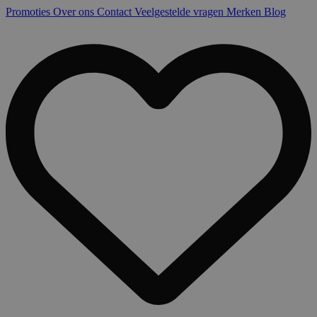
Promoties
Over ons
Contact
Veelgestelde vragen
Merken
Blog