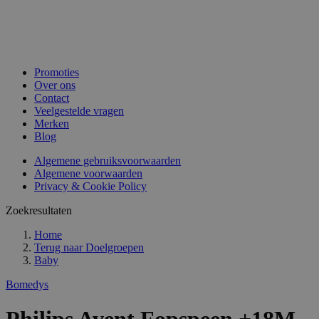
Promoties
Over ons
Contact
Veelgestelde vragen
Merken
Blog
Algemene gebruiksvoorwaarden
Algemene voorwaarden
Privacy & Cookie Policy
Zoekresultaten
Home
Terug naar
Doelgroepen
Baby
Bomedys