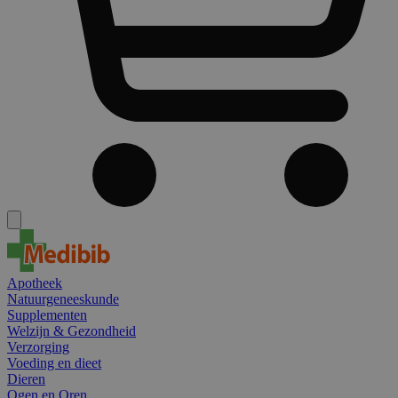
Apotheek
Natuurgeneeskunde
Supplementen
Welzijn & Gezondheid
Verzorging
Voeding en dieet
Dieren
Ogen en Oren