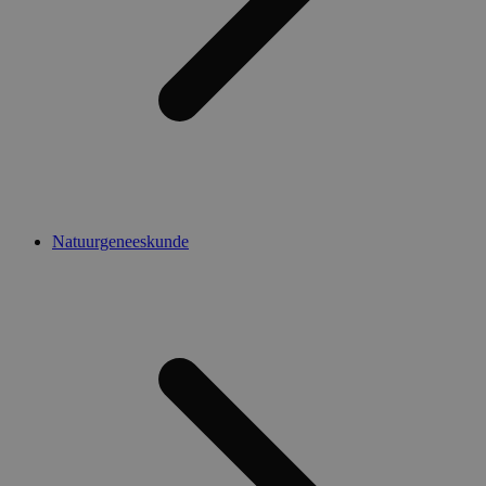
Natuurgeneeskunde