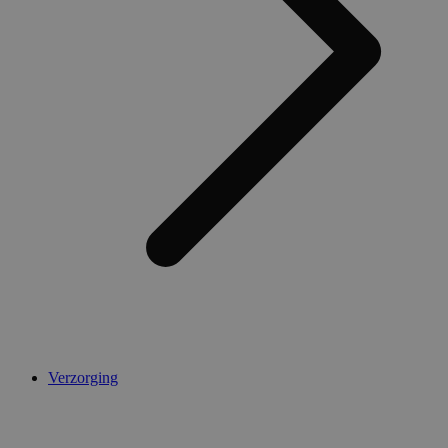
Verzorging