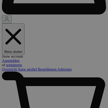
Menu sluiten
Jouw account
Aanmelden
of
registreren
Overzicht
Jouw profiel
Bestellingen
Adressen