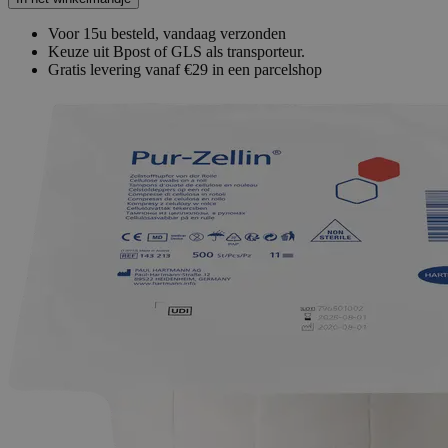
Voor 15u besteld, vandaag verzonden
Keuze uit Bpost of GLS als transporteur.
Gratis levering vanaf €29 in een parcelshop