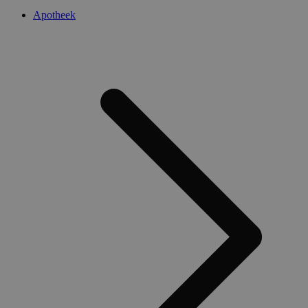
Apotheek