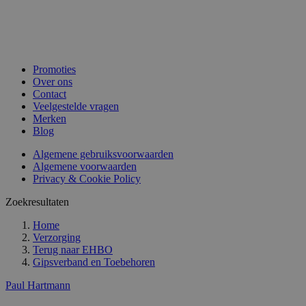
Promoties
Over ons
Contact
Veelgestelde vragen
Merken
Blog
Algemene gebruiksvoorwaarden
Algemene voorwaarden
Privacy & Cookie Policy
Zoekresultaten
Home
Verzorging
Terug naar
EHBO
Gipsverband en Toebehoren
Paul Hartmann