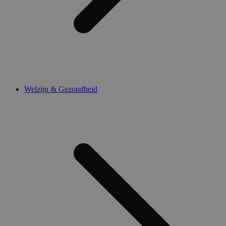
Welzijn & Gezondheid