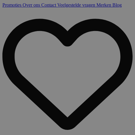
Promoties
Over ons
Contact
Veelgestelde vragen
Merken
Blog