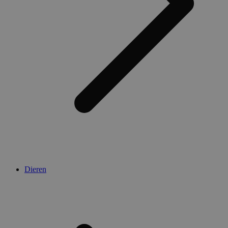
Dieren