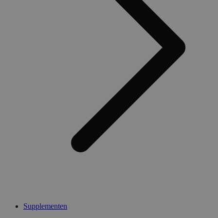
Supplementen