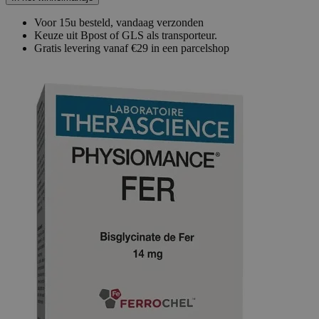
Voor 15u besteld, vandaag verzonden
Keuze uit Bpost of GLS als transporteur.
Gratis levering vanaf €29 in een parcelshop