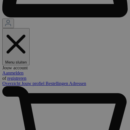
Menu sluiten
Jouw account
Aanmelden
of
registreren
Overzicht
Jouw profiel
Bestellingen
Adressen