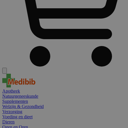
Apotheek
Natuurgeneeskunde
Supplementen
Welzijn & Gezondheid
Verzorging
Voeding en dieet
Dieren
Ogen en Oren