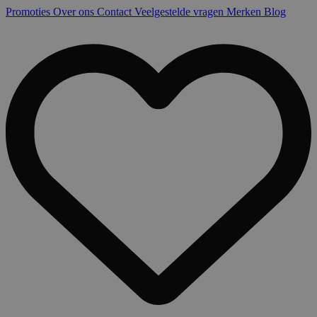
Promoties
Over ons
Contact
Veelgestelde vragen
Merken
Blog