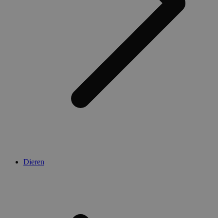
Dieren