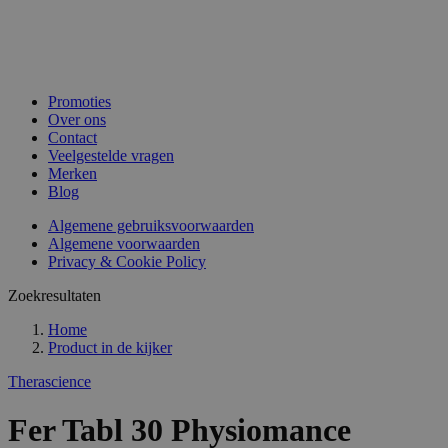
Promoties
Over ons
Contact
Veelgestelde vragen
Merken
Blog
Algemene gebruiksvoorwaarden
Algemene voorwaarden
Privacy & Cookie Policy
Zoekresultaten
Home
Product in de kijker
Therascience
Fer Tabl 30 Physiomance