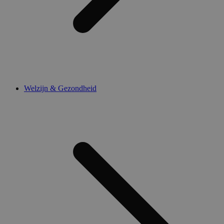
Welzijn & Gezondheid