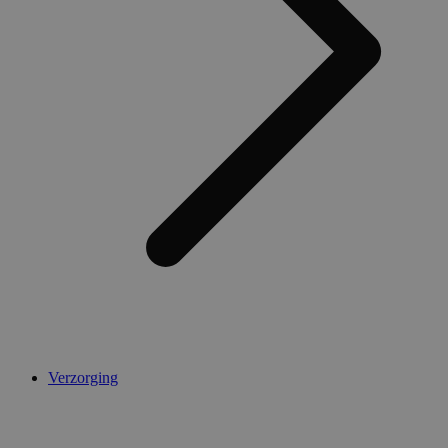
Verzorging