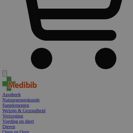
Apotheek
Natuurgeneeskunde
Supplementen
Welzijn & Gezondheid
Verzorging
Voeding en dieet
Dieren
Ogen en Oren