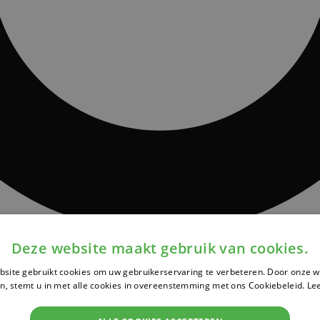
Deze website maakt gebruik van cookies.
site gebruikt cookies om uw gebruikerservaring te verbeteren. Door onze w
n, stemt u in met alle cookies in overeenstemming met ons Cookiebeleid.
Le