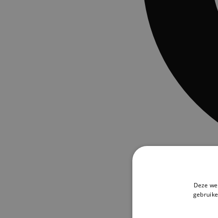
Deze web
gebruike