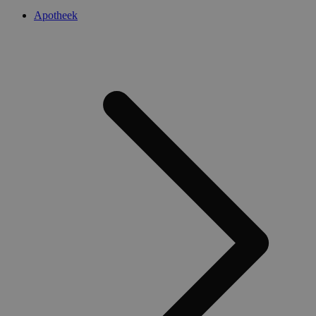
Apotheek