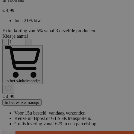
In voorraad
€ 4,99
Incl. 21% btw
Extra korting van 5% vanaf 3 dezelfde producten
Kies je aantal
In het winkelmandje
€ 4,99
In het winkelmandje
Voor 15u besteld, vandaag verzonden
Keuze uit Bpost of GLS als transporteur.
Gratis levering vanaf €29 in een parcelshop