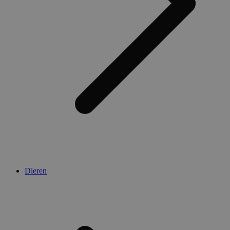
Dieren