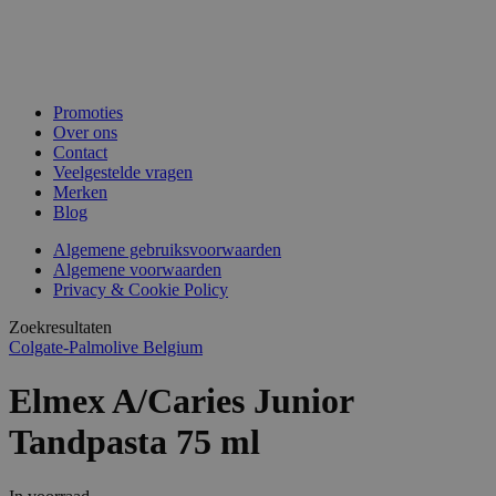
Promoties
Over ons
Contact
Veelgestelde vragen
Merken
Blog
Algemene gebruiksvoorwaarden
Algemene voorwaarden
Privacy & Cookie Policy
Zoekresultaten
Colgate-Palmolive Belgium
Elmex A/Caries Junior
Tandpasta 75 ml