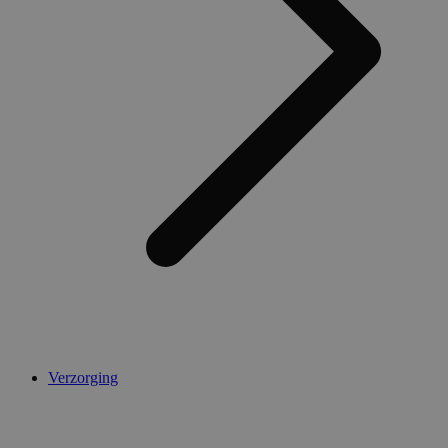
Verzorging