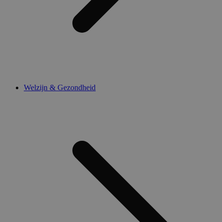
Welzijn & Gezondheid