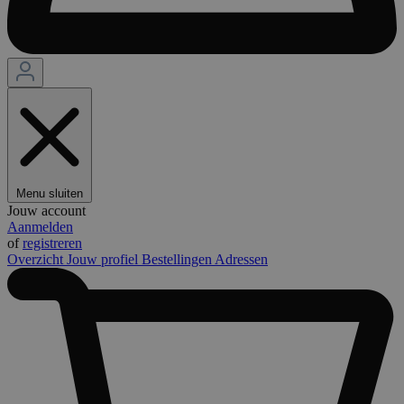
Menu sluiten
Jouw account
Aanmelden
of
registreren
Overzicht
Jouw profiel
Bestellingen
Adressen