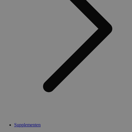
Supplementen