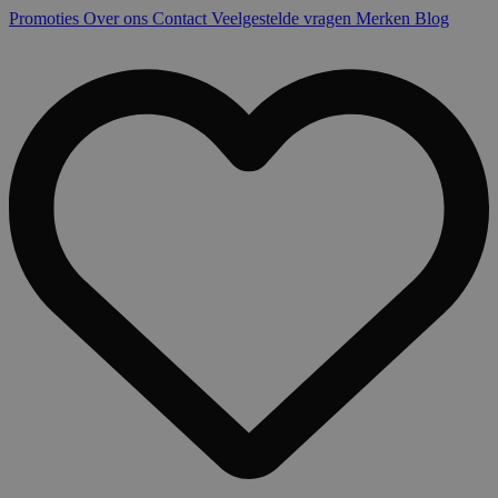
Promoties
Over ons
Contact
Veelgestelde vragen
Merken
Blog