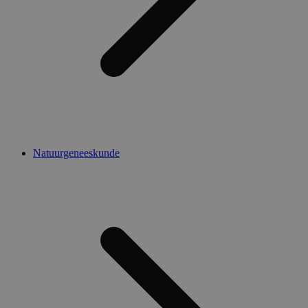
Natuurgeneeskunde