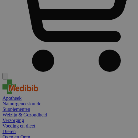
Apotheek
Natuurgeneeskunde
Supplementen
Welzijn & Gezondheid
Verzorging
Voeding en dieet
Dieren
Ogen en Oren