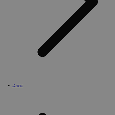
Dieren