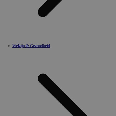
Welzijn & Gezondheid