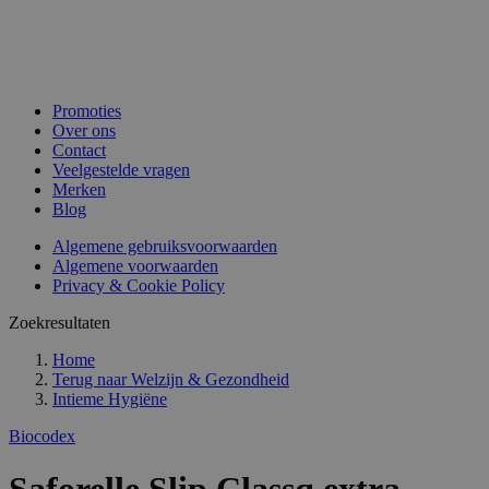
Promoties
Over ons
Contact
Veelgestelde vragen
Merken
Blog
Algemene gebruiksvoorwaarden
Algemene voorwaarden
Privacy & Cookie Policy
Zoekresultaten
Home
Terug naar
Welzijn & Gezondheid
Intieme Hygiëne
Biocodex