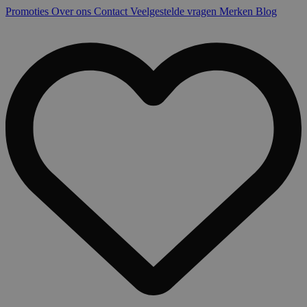
Promoties
Over ons
Contact
Veelgestelde vragen
Merken
Blog