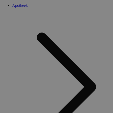
Apotheek