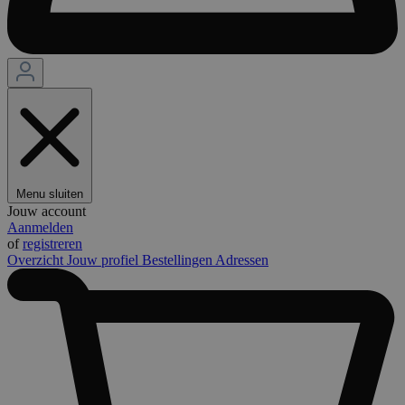
Menu sluiten
Jouw account
Aanmelden
of
registreren
Overzicht
Jouw profiel
Bestellingen
Adressen