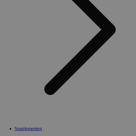
Supplementen