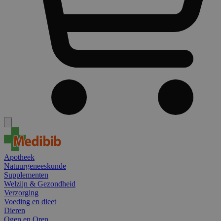
Apotheek
Natuurgeneeskunde
Supplementen
Welzijn & Gezondheid
Verzorging
Voeding en dieet
Dieren
Ogen en Oren