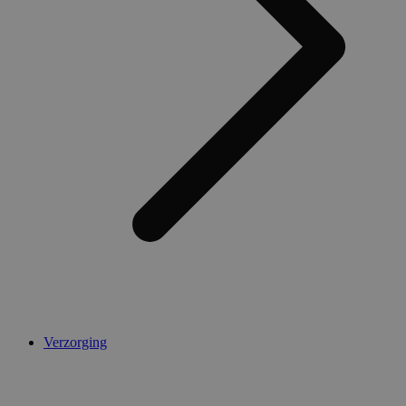
Verzorging