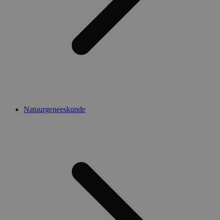
Natuurgeneeskunde