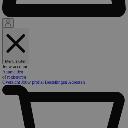
Menu sluiten
Jouw account
Aanmelden
of
registreren
Overzicht
Jouw profiel
Bestellingen
Adressen