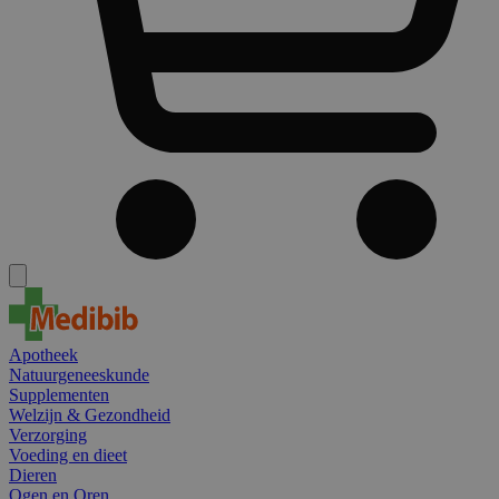
Apotheek
Natuurgeneeskunde
Supplementen
Welzijn & Gezondheid
Verzorging
Voeding en dieet
Dieren
Ogen en Oren