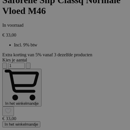
Saforelle Slip Classq Normale
Vloed M46
In voorraad
€ 33,00
Incl. 9% btw
Extra korting van 5% vanaf 3 dezelfde producten
Kies je aantal
In het winkelmandje
€ 33,00
In het winkelmandje