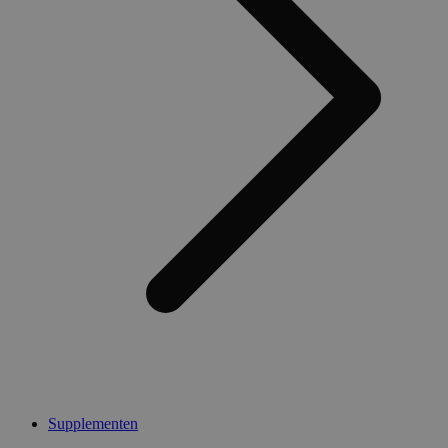
Supplementen