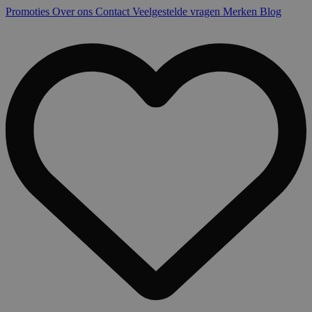
Promoties
Over ons
Contact
Veelgestelde vragen
Merken
Blog