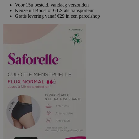
Voor 15u besteld, vandaag verzonden
Keuze uit Bpost of GLS als transporteur.
Gratis levering vanaf €29 in een parcelshop