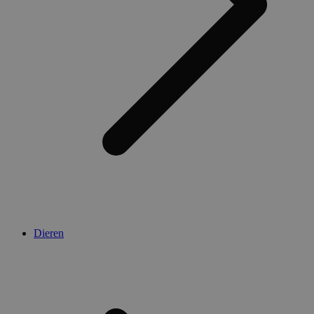
Dieren