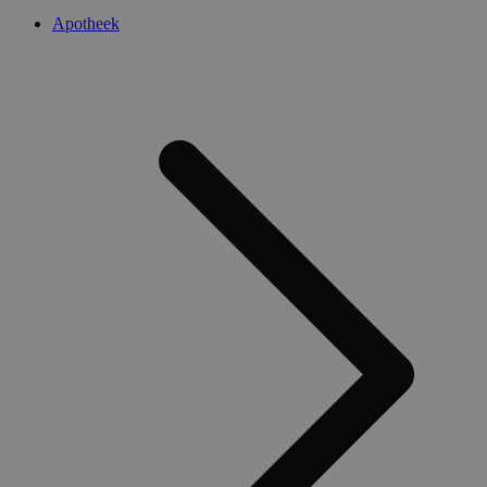
Apotheek