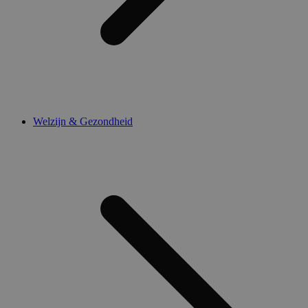
Welzijn & Gezondheid