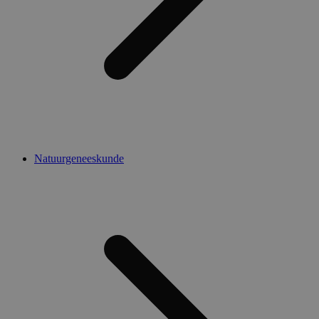
Natuurgeneeskunde