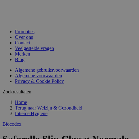
Promoties
Over ons
Contact
Veelgestelde vragen
Merken
Blog
Algemene gebruiksvoorwaarden
Algemene voorwaarden
Privacy & Cookie Policy
Zoekresultaten
Home
Terug naar
Welzijn & Gezondheid
Intieme Hygiëne
Biocodex