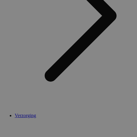
Verzorging