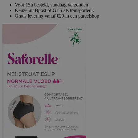
Voor 15u besteld, vandaag verzonden
Keuze uit Bpost of GLS als transporteur.
Gratis levering vanaf €29 in een parcelshop