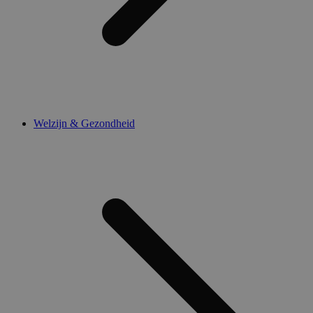
Welzijn & Gezondheid