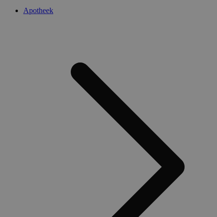
Apotheek