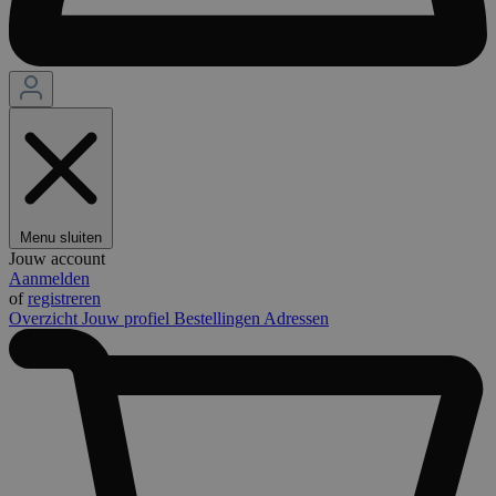
Menu sluiten
Jouw account
Aanmelden
of
registreren
Overzicht
Jouw profiel
Bestellingen
Adressen