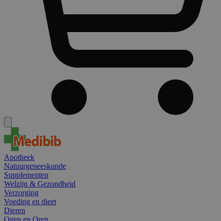
Apotheek
Natuurgeneeskunde
Supplementen
Welzijn & Gezondheid
Verzorging
Voeding en dieet
Dieren
Ogen en Oren