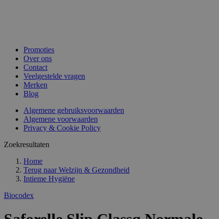
Promoties
Over ons
Contact
Veelgestelde vragen
Merken
Blog
Algemene gebruiksvoorwaarden
Algemene voorwaarden
Privacy & Cookie Policy
Zoekresultaten
Home
Terug naar
Welzijn & Gezondheid
Intieme Hygiëne
Biocodex