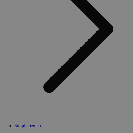
Supplementen