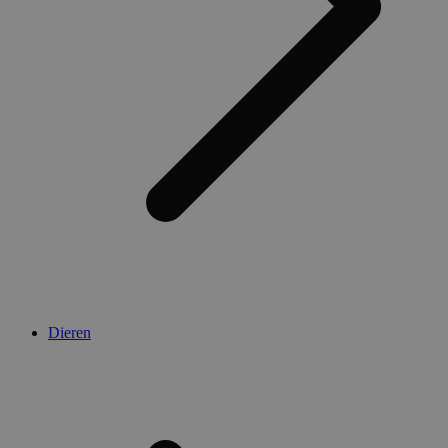
Dieren