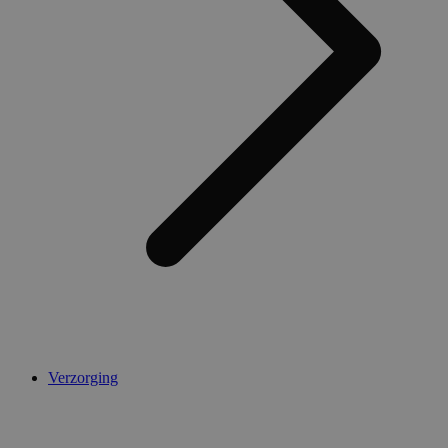
Verzorging