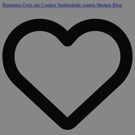
Promoties
Over ons
Contact
Veelgestelde vragen
Merken
Blog