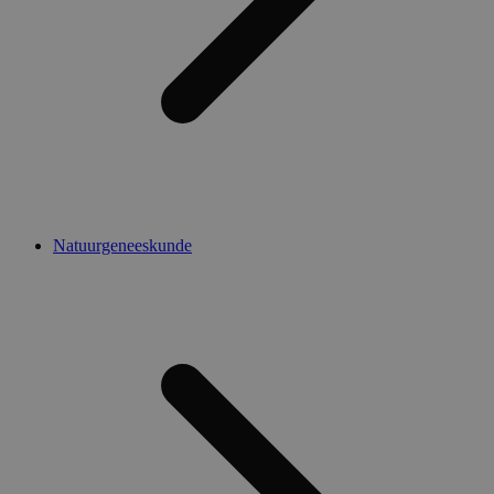
Natuurgeneeskunde