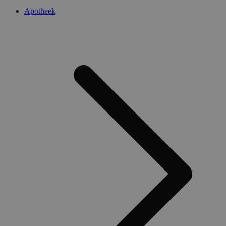
Apotheek