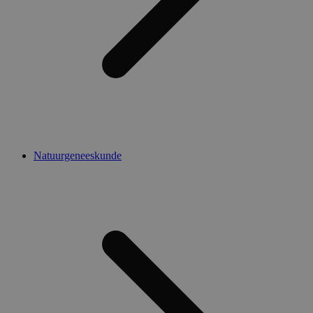
Natuurgeneeskunde