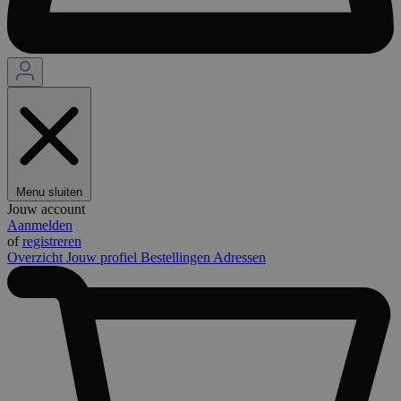
Menu sluiten
Jouw account
Aanmelden
of
registreren
Overzicht
Jouw profiel
Bestellingen
Adressen