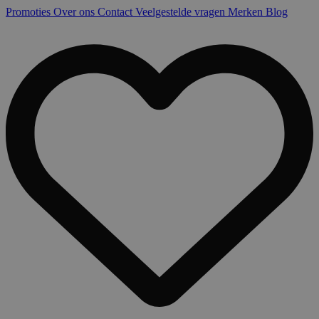
Promoties
Over ons
Contact
Veelgestelde vragen
Merken
Blog