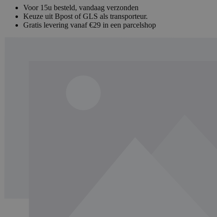
Voor 15u besteld, vandaag verzonden
Keuze uit Bpost of GLS als transporteur.
Gratis levering vanaf €29 in een parcelshop