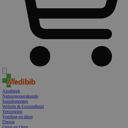
Apotheek
Natuurgeneeskunde
Supplementen
Welzijn & Gezondheid
Verzorging
Voeding en dieet
Dieren
Ogen en Oren