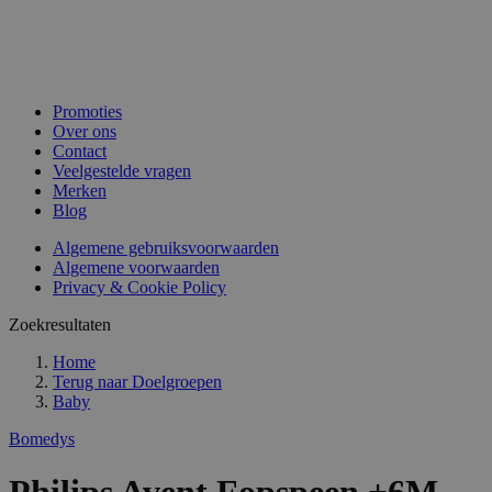
Promoties
Over ons
Contact
Veelgestelde vragen
Merken
Blog
Algemene gebruiksvoorwaarden
Algemene voorwaarden
Privacy & Cookie Policy
Zoekresultaten
Home
Terug naar
Doelgroepen
Baby
Bomedys