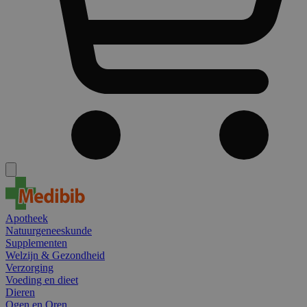
Apotheek
Natuurgeneeskunde
Supplementen
Welzijn & Gezondheid
Verzorging
Voeding en dieet
Dieren
Ogen en Oren