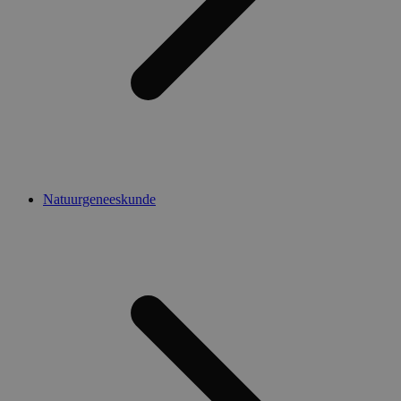
Natuurgeneeskunde