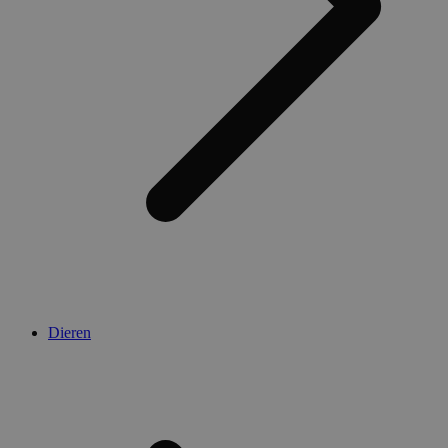
Dieren