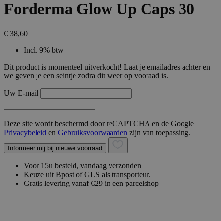
Forderma Glow Up Caps 30
€ 38,60
Incl. 9% btw
Dit product is momenteel uitverkocht! Laat je emailadres achter en
we geven je een seintje zodra dit weer op vooraad is.
Uw E-mail
Deze site wordt beschermd door reCAPTCHA en de Google
Privacybeleid
en
Gebruiksvoorwaarden
zijn van toepassing.
Informeer mij bij nieuwe voorraad
Voor 15u besteld, vandaag verzonden
Keuze uit Bpost of GLS als transporteur.
Gratis levering vanaf €29 in een parcelshop