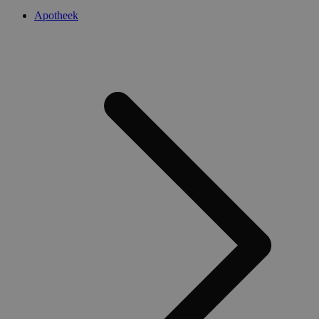
Apotheek