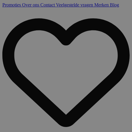
Promoties
Over ons
Contact
Veelgestelde vragen
Merken
Blog