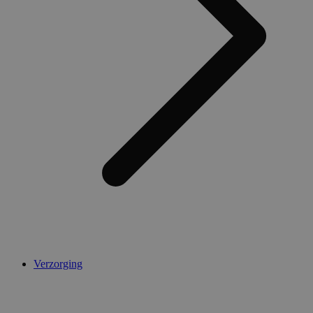
Verzorging