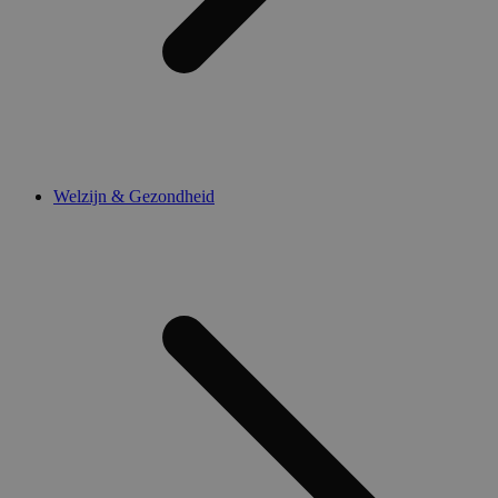
Welzijn & Gezondheid