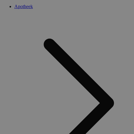
Apotheek