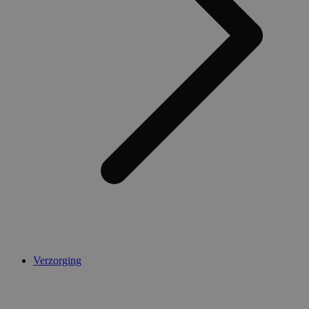
Verzorging