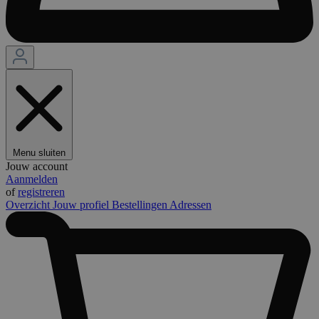
Menu sluiten
Jouw account
Aanmelden
of
registreren
Overzicht
Jouw profiel
Bestellingen
Adressen