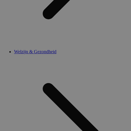
Welzijn & Gezondheid