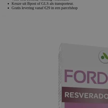
Keuze uit Bpost of GLS als transporteur.
Gratis levering vanaf €29 in een parcelshop