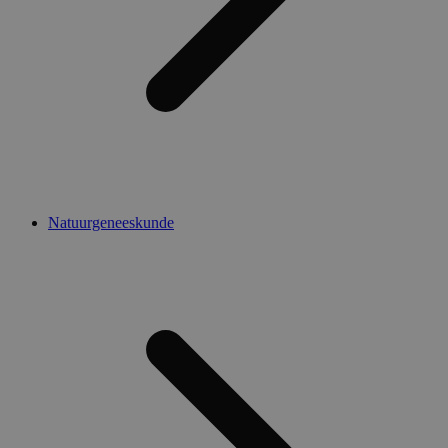
Natuurgeneeskunde