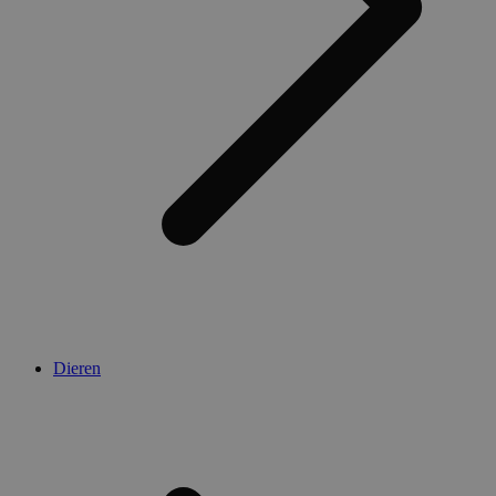
Dieren