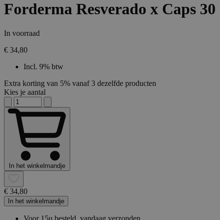
Forderma Resverado x Caps 30
In voorraad
€ 34,80
Incl. 9% btw
Extra korting van 5% vanaf 3 dezelfde producten
Kies je aantal
In het winkelmandje
€ 34,80
In het winkelmandje
Voor 15u besteld, vandaag verzonden