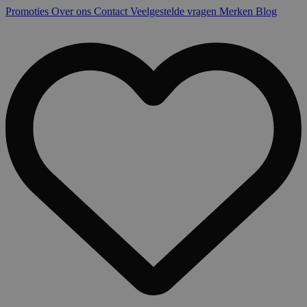
Promoties
Over ons
Contact
Veelgestelde vragen
Merken
Blog