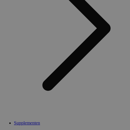
Supplementen