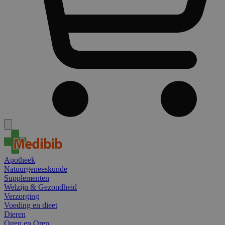
Apotheek
Natuurgeneeskunde
Supplementen
Welzijn & Gezondheid
Verzorging
Voeding en dieet
Dieren
Ogen en Oren