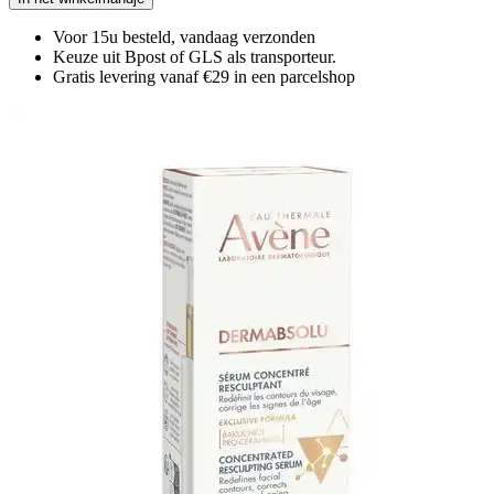
Voor 15u besteld, vandaag verzonden
Keuze uit Bpost of GLS als transporteur.
Gratis levering vanaf €29 in een parcelshop