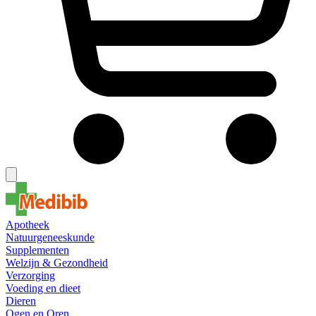
Apotheek
Natuurgeneeskunde
Supplementen
Welzijn & Gezondheid
Verzorging
Voeding en dieet
Dieren
Ogen en Oren