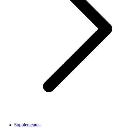
Supplementen