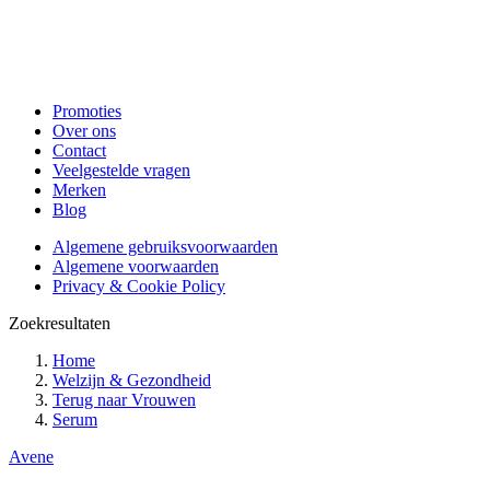
Promoties
Over ons
Contact
Veelgestelde vragen
Merken
Blog
Algemene gebruiksvoorwaarden
Algemene voorwaarden
Privacy & Cookie Policy
Zoekresultaten
Home
Welzijn & Gezondheid
Terug naar
Vrouwen
Serum
Avene