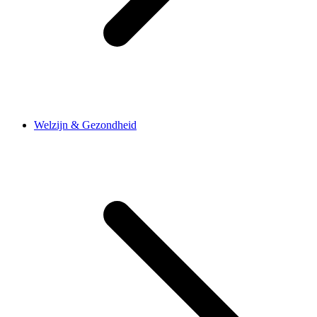
Welzijn & Gezondheid