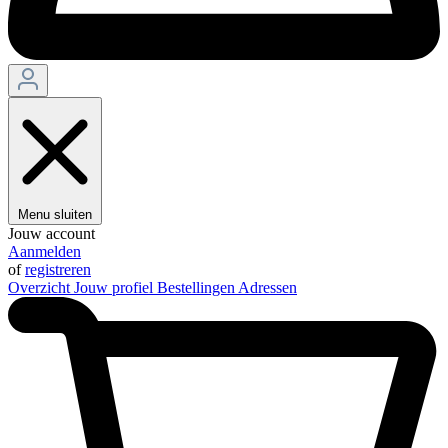
Menu sluiten
Jouw account
Aanmelden
of
registreren
Overzicht
Jouw profiel
Bestellingen
Adressen