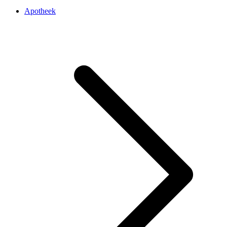
Apotheek