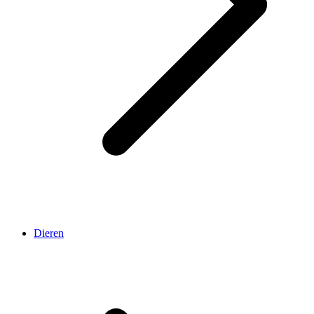
Dieren