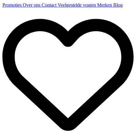
Promoties
Over ons
Contact
Veelgestelde vragen
Merken
Blog