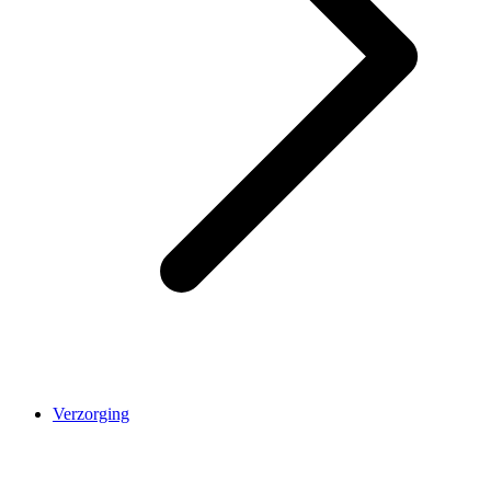
Verzorging