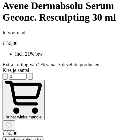
Avene Dermabsolu Serum
Geconc. Resculpting 30 ml
In voorraad
€ 56,00
Incl. 21% btw
Extra korting van 5% vanaf 3 dezelfde producten
Kies je aantal
In het winkelmandje
€ 56,00
In het winkelmandje