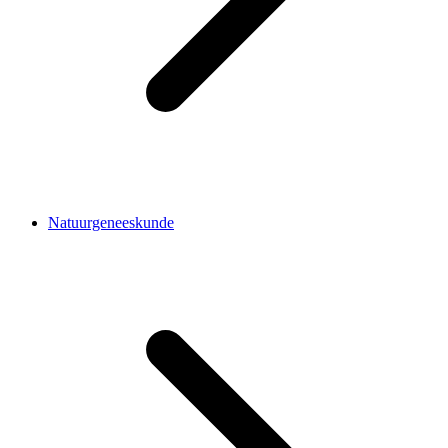
Natuurgeneeskunde