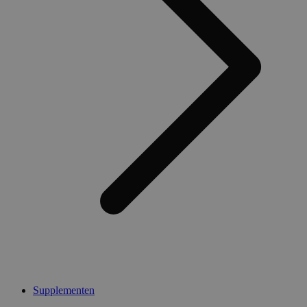
Supplementen