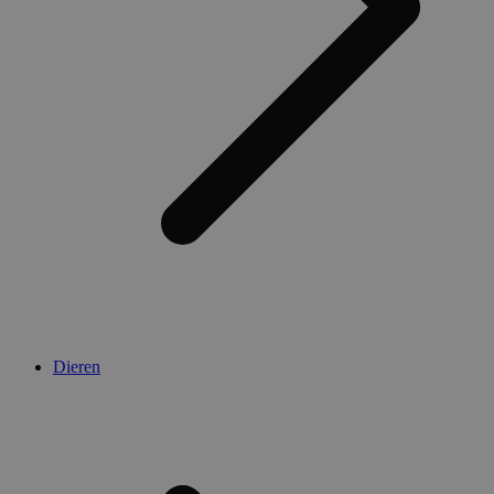
Dieren