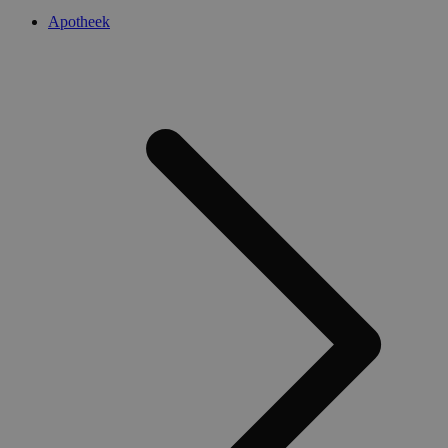
Apotheek