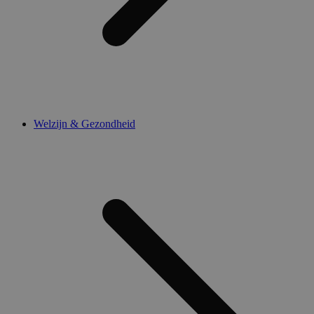
Welzijn & Gezondheid