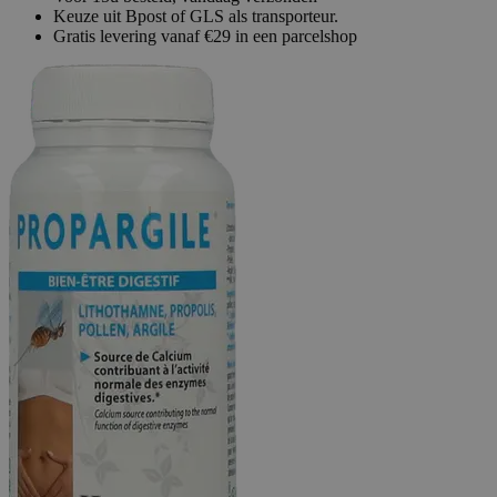
Keuze uit Bpost of GLS als transporteur.
Gratis levering vanaf €29 in een parcelshop