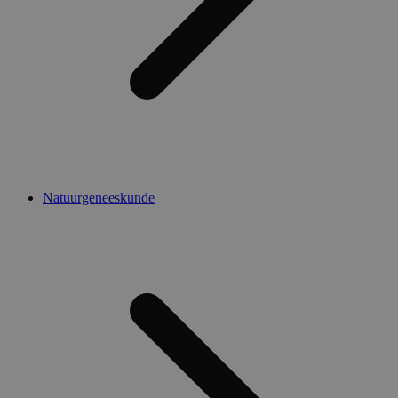
Natuurgeneeskunde