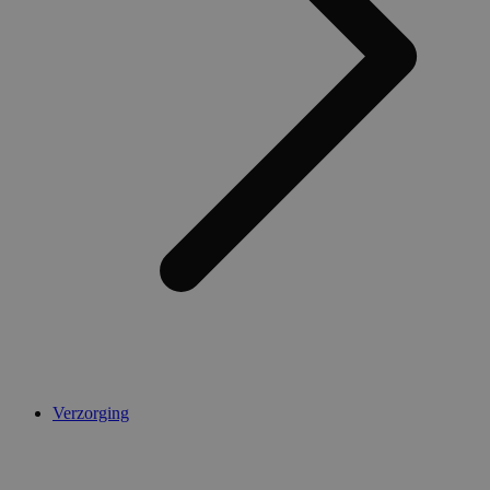
Verzorging