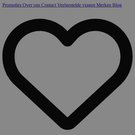
Promoties
Over ons
Contact
Veelgestelde vragen
Merken
Blog