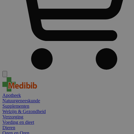
Apotheek
Natuurgeneeskunde
Supplementen
Welzijn & Gezondheid
Verzorging
Voeding en dieet
Dieren
Ogen en Oren