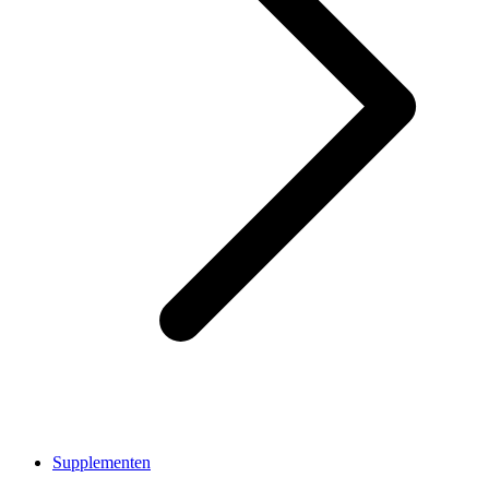
Supplementen