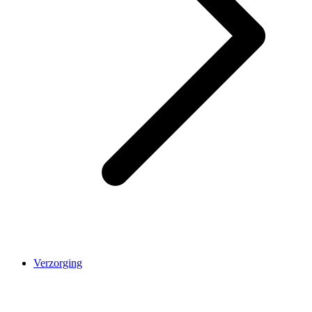
Verzorging