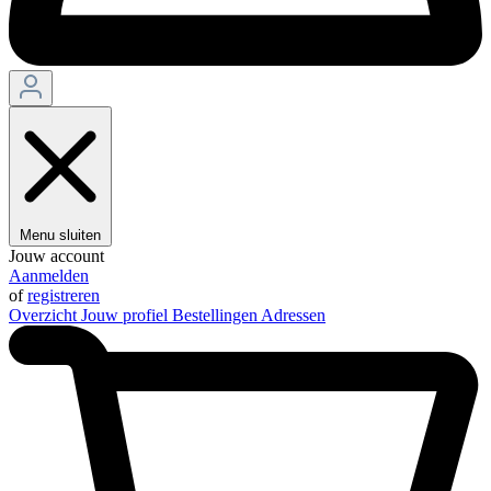
Menu sluiten
Jouw account
Aanmelden
of
registreren
Overzicht
Jouw profiel
Bestellingen
Adressen