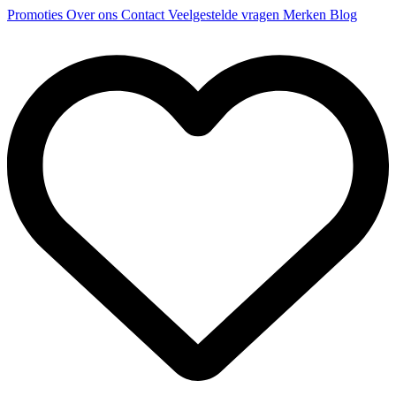
Promoties
Over ons
Contact
Veelgestelde vragen
Merken
Blog