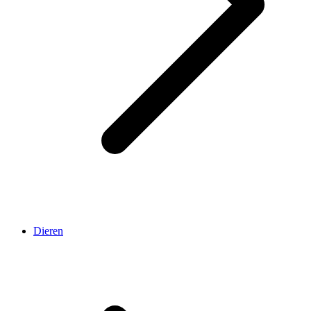
Dieren