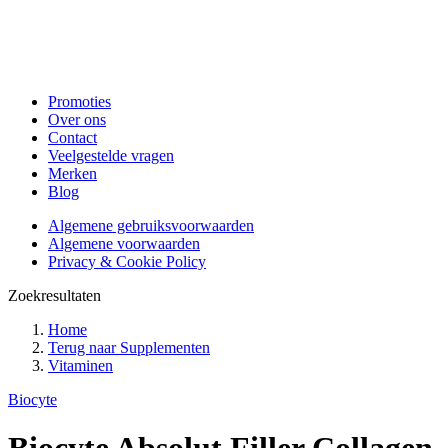
Promoties
Over ons
Contact
Veelgestelde vragen
Merken
Blog
Algemene gebruiksvoorwaarden
Algemene voorwaarden
Privacy & Cookie Policy
Zoekresultaten
Home
Terug naar
Supplementen
Vitaminen
Biocyte