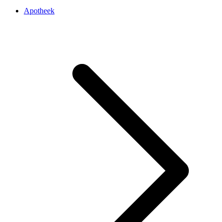
Apotheek