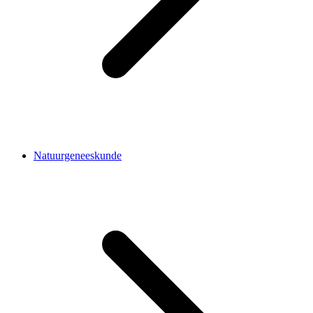
Natuurgeneeskunde