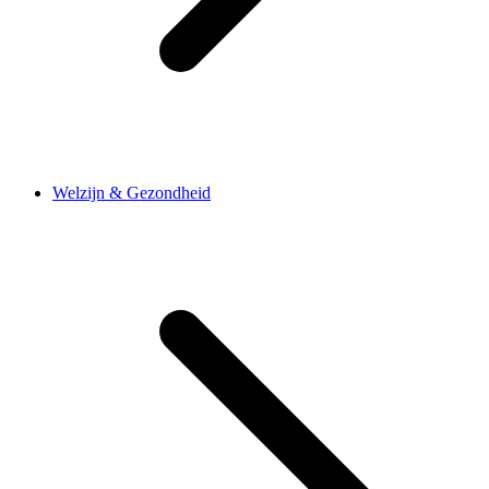
Welzijn & Gezondheid