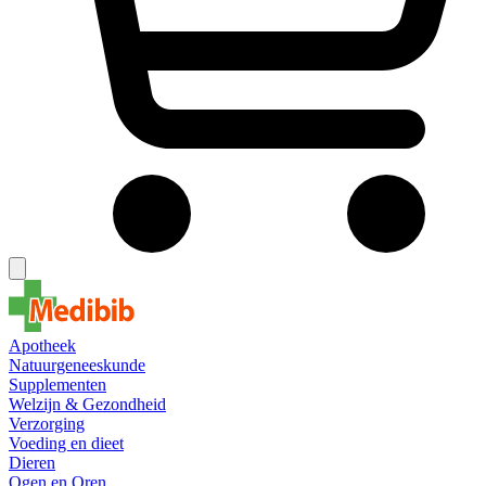
Apotheek
Natuurgeneeskunde
Supplementen
Welzijn & Gezondheid
Verzorging
Voeding en dieet
Dieren
Ogen en Oren