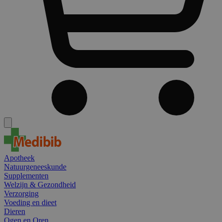
Apotheek
Natuurgeneeskunde
Supplementen
Welzijn & Gezondheid
Verzorging
Voeding en dieet
Dieren
Ogen en Oren