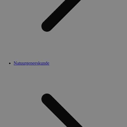
Natuurgeneeskunde