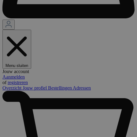
Menu sluiten
Jouw account
Aanmelden
of
registreren
Overzicht
Jouw profiel
Bestellingen
Adressen