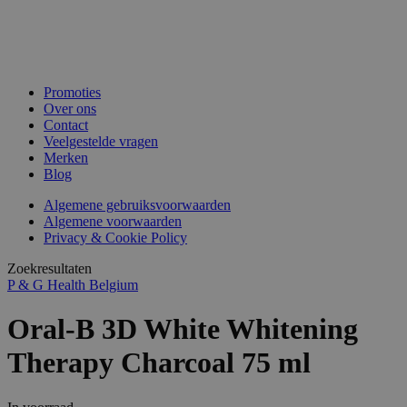
Promoties
Over ons
Contact
Veelgestelde vragen
Merken
Blog
Algemene gebruiksvoorwaarden
Algemene voorwaarden
Privacy & Cookie Policy
Zoekresultaten
P & G Health Belgium
Oral-B 3D White Whitening
Therapy Charcoal 75 ml