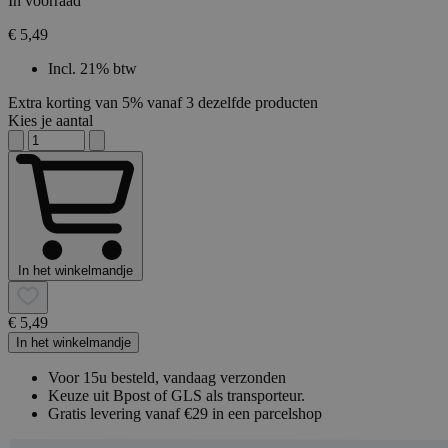
In voorraad
€ 5,49
Incl. 21% btw
Extra korting van 5% vanaf 3 dezelfde producten
Kies je aantal
In het winkelmandje
€ 5,49
In het winkelmandje
Voor 15u besteld, vandaag verzonden
Keuze uit Bpost of GLS als transporteur.
Gratis levering vanaf €29 in een parcelshop