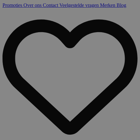
Promoties
Over ons
Contact
Veelgestelde vragen
Merken
Blog