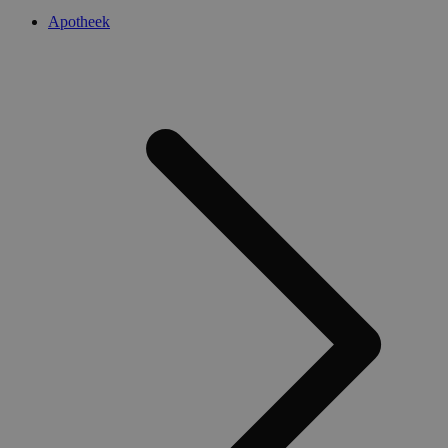
Apotheek