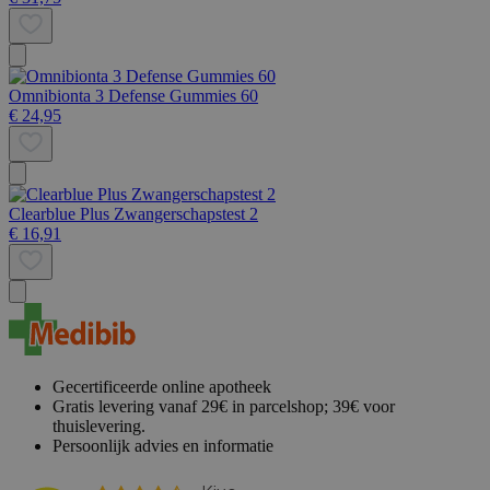
Omnibionta 3 Defense Gummies 60
€ 24,95
Clearblue Plus Zwangerschapstest 2
€ 16,91
Gecertificeerde online apotheek
Gratis levering vanaf 29€ in parcelshop; 39€ voor
thuislevering.
Persoonlijk advies en informatie