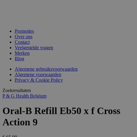
Promoties
Over ons
Contact
Veelgestelde vragen
Merken
Blog
Algemene gebruiksvoorwaarden
Algemene voorwaarden
Privacy & Cookie Policy
Zoekresultaten
P & G Health Belgium
Oral-B Refill Eb50 x f Cross
Action 9