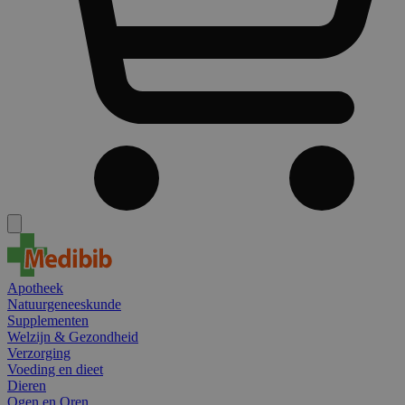
Apotheek
Natuurgeneeskunde
Supplementen
Welzijn & Gezondheid
Verzorging
Voeding en dieet
Dieren
Ogen en Oren