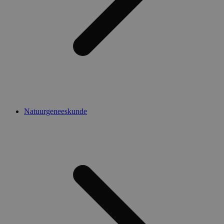
Natuurgeneeskunde