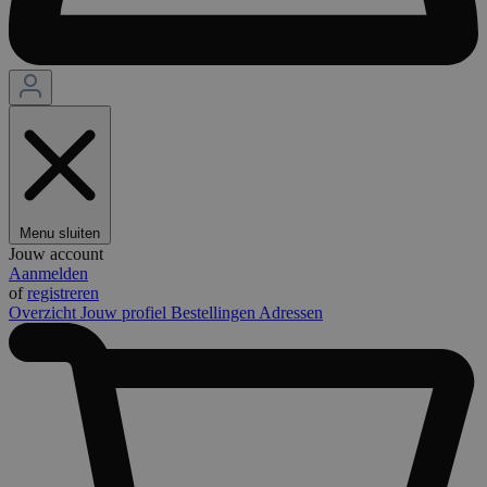
Menu sluiten
Jouw account
Aanmelden
of
registreren
Overzicht
Jouw profiel
Bestellingen
Adressen