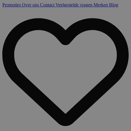
Promoties
Over ons
Contact
Veelgestelde vragen
Merken
Blog