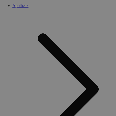
Apotheek