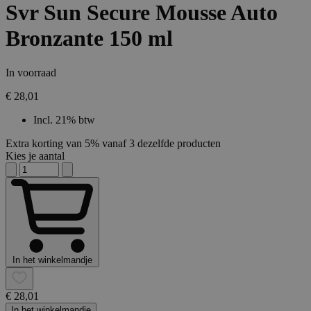
Svr Sun Secure Mousse Auto
Bronzante 150 ml
In voorraad
€ 28,01
Incl. 21% btw
Extra korting van 5% vanaf 3 dezelfde producten
Kies je aantal
In het winkelmandje
€ 28,01
In het winkelmandje