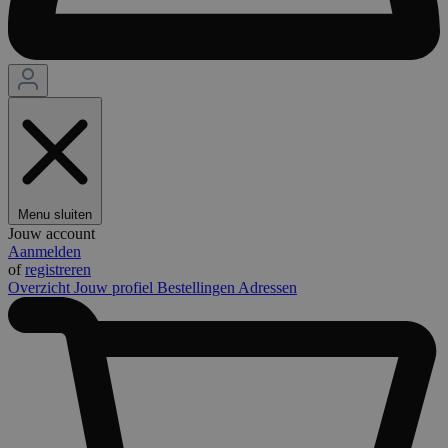
Menu sluiten
Jouw account
Aanmelden
of
registreren
Overzicht
Jouw profiel
Bestellingen
Adressen