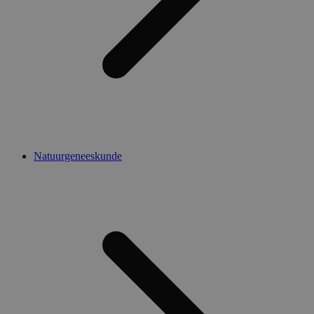
Natuurgeneeskunde