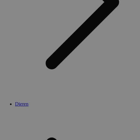
Dieren