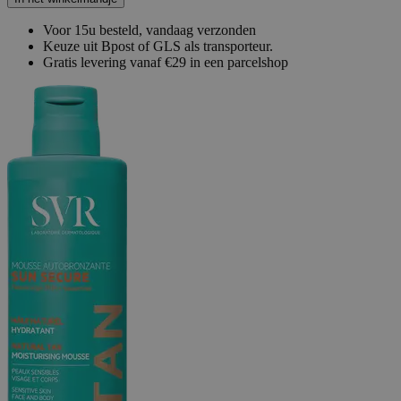
Voor 15u besteld, vandaag verzonden
Keuze uit Bpost of GLS als transporteur.
Gratis levering vanaf €29 in een parcelshop