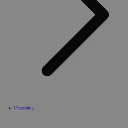
Verzorging