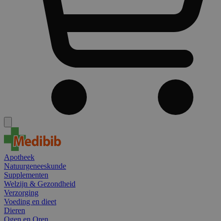
Apotheek
Natuurgeneeskunde
Supplementen
Welzijn & Gezondheid
Verzorging
Voeding en dieet
Dieren
Ogen en Oren