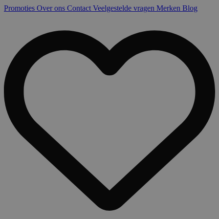
Promoties
Over ons
Contact
Veelgestelde vragen
Merken
Blog