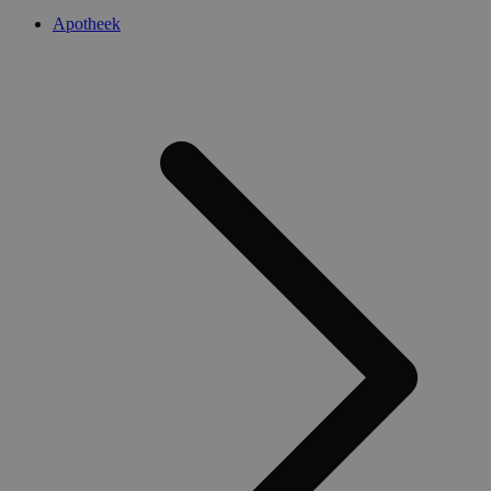
Apotheek