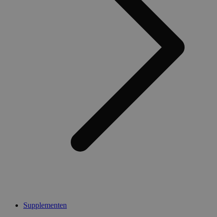
Supplementen