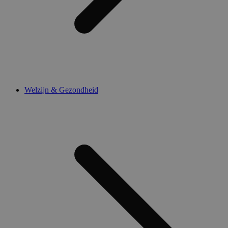
Welzijn & Gezondheid