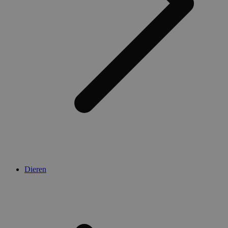
Dieren