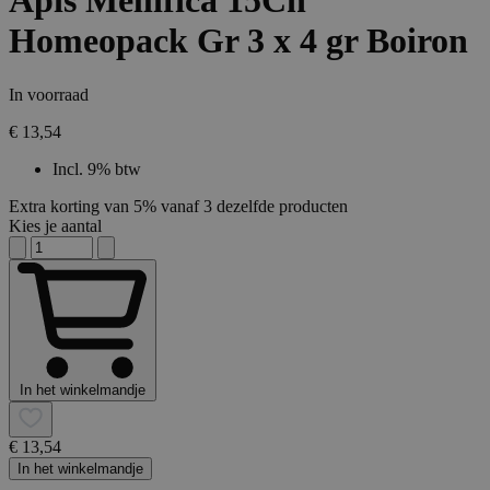
Apis Mellifica 15Ch
Homeopack Gr 3 x 4 gr Boiron
In voorraad
€ 13,54
Incl. 9% btw
Extra korting van 5% vanaf 3 dezelfde producten
Kies je aantal
In het winkelmandje
€ 13,54
In het winkelmandje