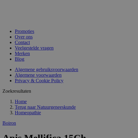
Promoties
Over ons
Contact
Veelgestelde vragen
Merken
Blog
Algemene gebruiksvoorwaarden
Algemene voorwaarden
Privacy & Cookie Policy
Zoekresultaten
Home
Terug naar
Natuurgeneeskunde
Homeopathie
Boiron