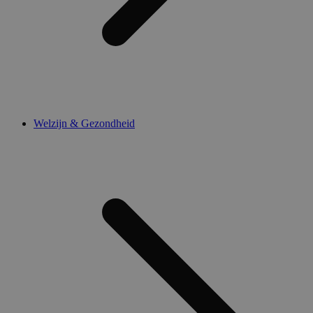
Welzijn & Gezondheid