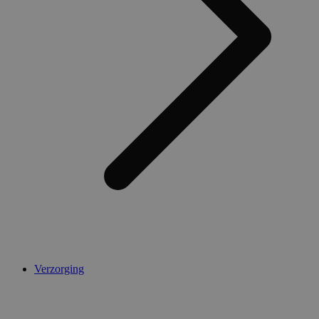
Verzorging