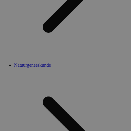
Natuurgeneeskunde