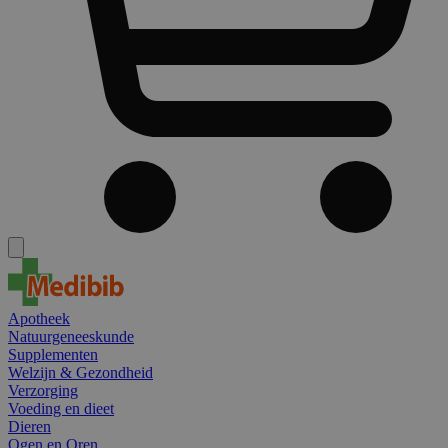
Apotheek
Natuurgeneeskunde
Supplementen
Welzijn & Gezondheid
Verzorging
Voeding en dieet
Dieren
Ogen en Oren