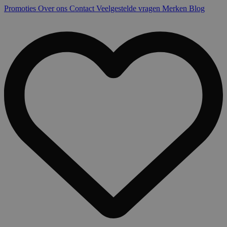
Promoties
Over ons
Contact
Veelgestelde vragen
Merken
Blog