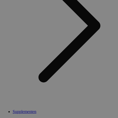
Supplementen