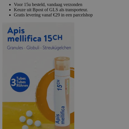
Voor 15u besteld, vandaag verzonden
Keuze uit Bpost of GLS als transporteur.
Gratis levering vanaf €29 in een parcelshop