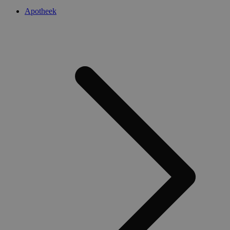
Apotheek