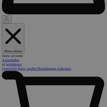
Menu sluiten
Jouw account
Aanmelden
of
registreren
Overzicht
Jouw profiel
Bestellingen
Adressen