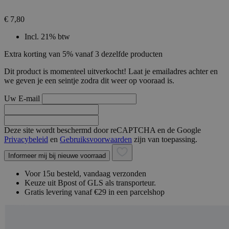
€ 7,80
Incl. 21% btw
Extra korting van 5% vanaf 3 dezelfde producten
Dit product is momenteel uitverkocht! Laat je emailadres achter en
we geven je een seintje zodra dit weer op vooraad is.
Uw E-mail
Deze site wordt beschermd door reCAPTCHA en de Google
Privacybeleid
en
Gebruiksvoorwaarden
zijn van toepassing.
Informeer mij bij nieuwe voorraad
Voor 15u besteld, vandaag verzonden
Keuze uit Bpost of GLS als transporteur.
Gratis levering vanaf €29 in een parcelshop