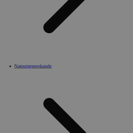
Natuurgeneeskunde