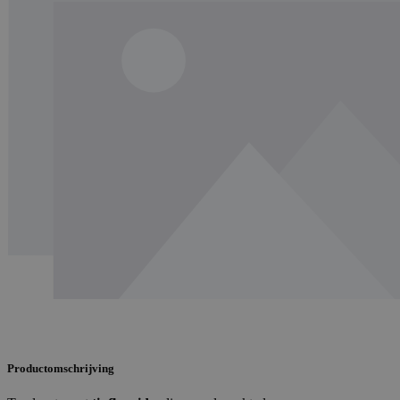
Productomschrijving