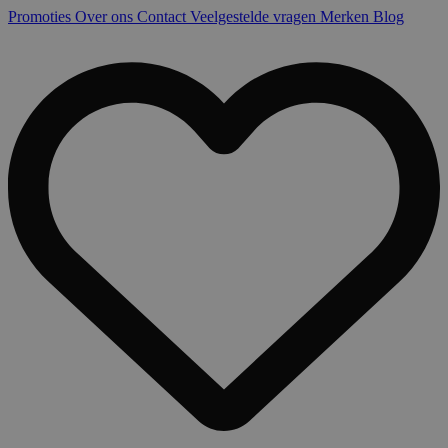
Promoties
Over ons
Contact
Veelgestelde vragen
Merken
Blog