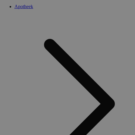
Apotheek