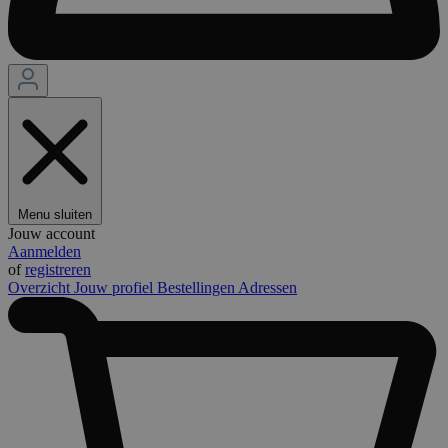
Menu sluiten
Jouw account
Aanmelden
of
registreren
Overzicht
Jouw profiel
Bestellingen
Adressen