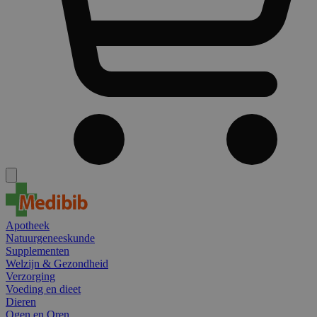
Apotheek
Natuurgeneeskunde
Supplementen
Welzijn & Gezondheid
Verzorging
Voeding en dieet
Dieren
Ogen en Oren