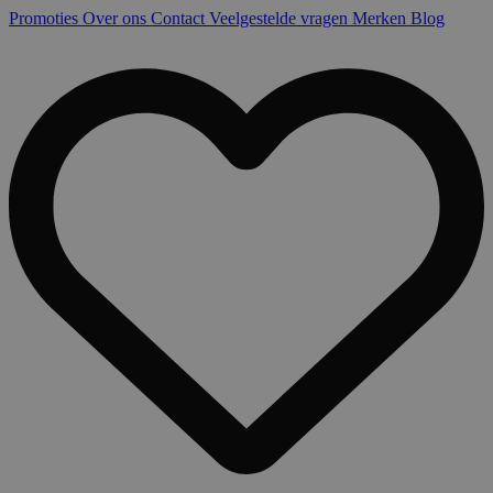
Promoties
Over ons
Contact
Veelgestelde vragen
Merken
Blog