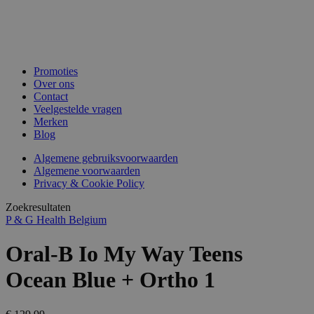
Promoties
Over ons
Contact
Veelgestelde vragen
Merken
Blog
Algemene gebruiksvoorwaarden
Algemene voorwaarden
Privacy & Cookie Policy
Zoekresultaten
P & G Health Belgium
Oral-B Io My Way Teens
Ocean Blue + Ortho 1