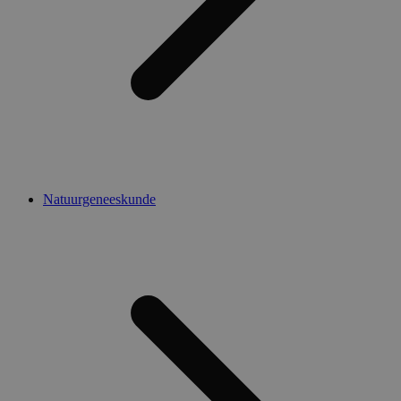
Natuurgeneeskunde