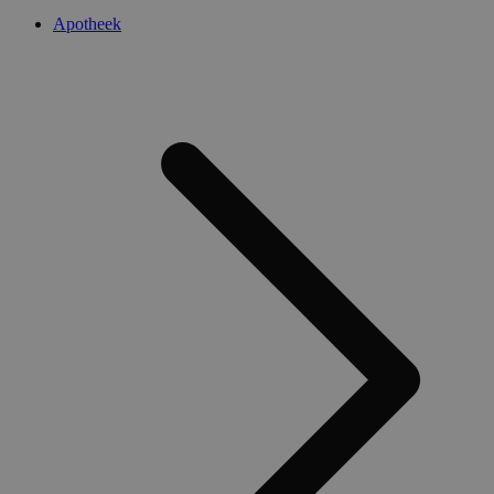
Apotheek