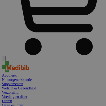
Apotheek
Natuurgeneeskunde
Supplementen
Welzijn & Gezondheid
Verzorging
Voeding en dieet
Dieren
Ogen en Oren