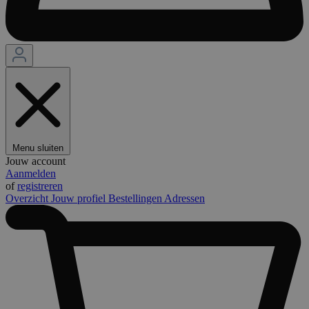
Menu sluiten
Jouw account
Aanmelden
of
registreren
Overzicht
Jouw profiel
Bestellingen
Adressen