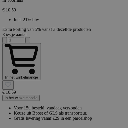
In voorraad
€ 10,59
Incl. 21% btw
Extra korting van 5% vanaf 3 dezelfde producten
Kies je aantal
In het winkelmandje
€ 10,59
In het winkelmandje
Voor 15u besteld, vandaag verzonden
Keuze uit Bpost of GLS als transporteur.
Gratis levering vanaf €29 in een parcelshop