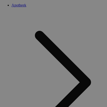
Apotheek