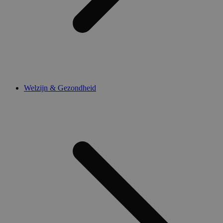
Welzijn & Gezondheid