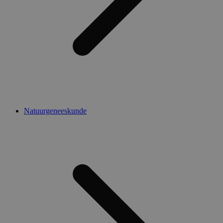
Natuurgeneeskunde