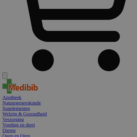
Apotheek
Natuurgeneeskunde
Supplementen
Welzijn & Gezondheid
Verzorging
Voeding en dieet
Dieren
Ogen en Oren