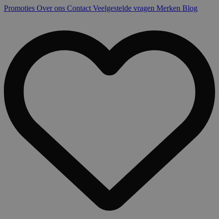
Promoties
Over ons
Contact
Veelgestelde vragen
Merken
Blog