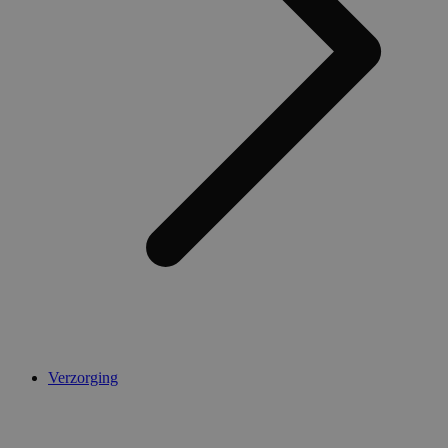
Verzorging