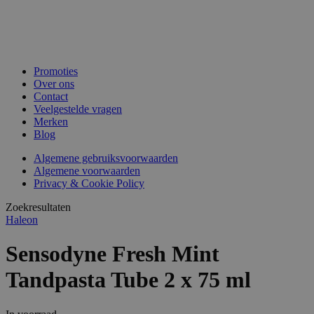
Promoties
Over ons
Contact
Veelgestelde vragen
Merken
Blog
Algemene gebruiksvoorwaarden
Algemene voorwaarden
Privacy & Cookie Policy
Zoekresultaten
Haleon
Sensodyne Fresh Mint
Tandpasta Tube 2 x 75 ml