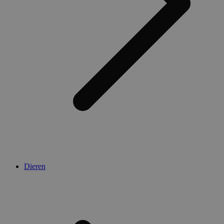
Dieren