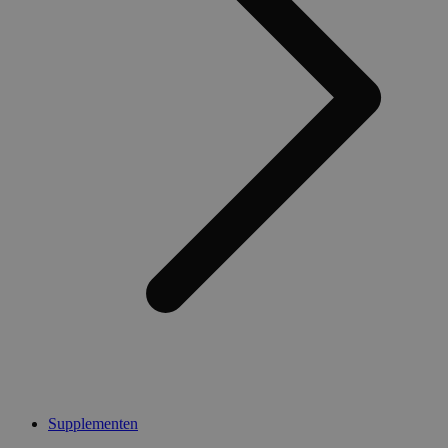
Supplementen