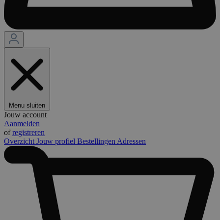
Menu sluiten
Jouw account
Aanmelden
of
registreren
Overzicht
Jouw profiel
Bestellingen
Adressen