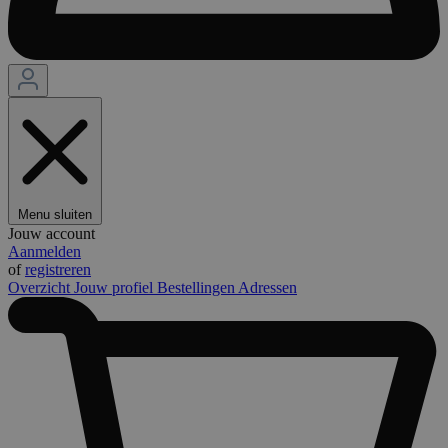
Menu sluiten
Jouw account
Aanmelden
of
registreren
Overzicht
Jouw profiel
Bestellingen
Adressen