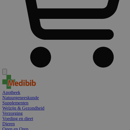
Apotheek
Natuurgeneeskunde
Supplementen
Welzijn & Gezondheid
Verzorging
Voeding en dieet
Dieren
Ogen en Oren