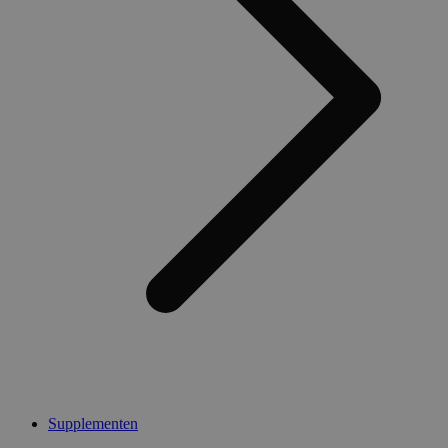
Supplementen