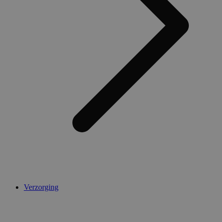
Verzorging