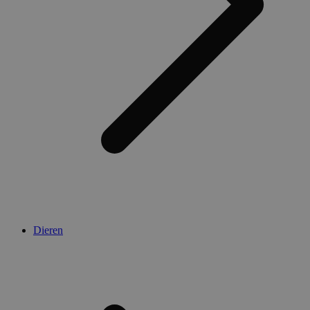
Dieren