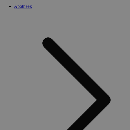
Apotheek