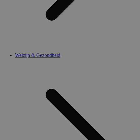
Welzijn & Gezondheid