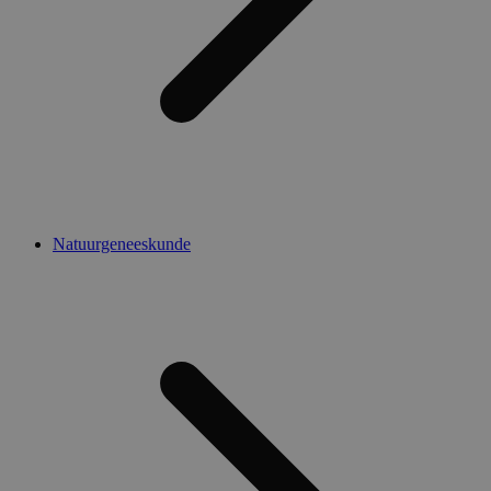
Natuurgeneeskunde