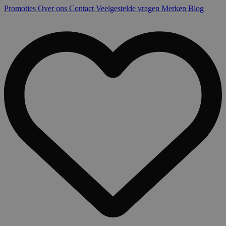
Promoties
Over ons
Contact
Veelgestelde vragen
Merken
Blog