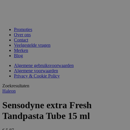
Promoties
Over ons
Contact
Veelgestelde vragen
Merken
Blog
Algemene gebruiksvoorwaarden
Algemene voorwaarden
Privacy & Cookie Policy
Zoekresultaten
Haleon
Sensodyne extra Fresh
Tandpasta Tube 15 ml