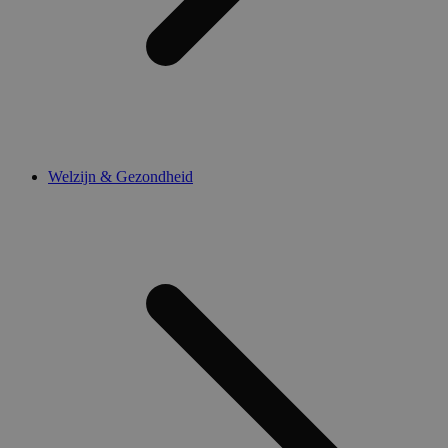
Welzijn & Gezondheid