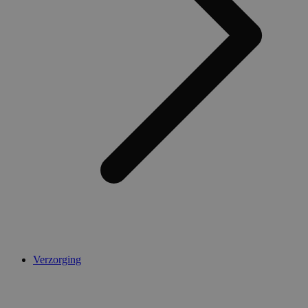
Verzorging