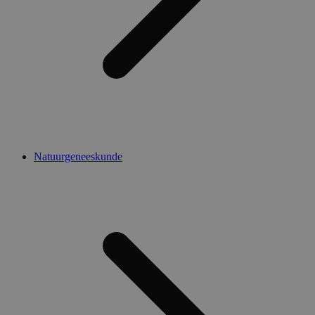
Natuurgeneeskunde