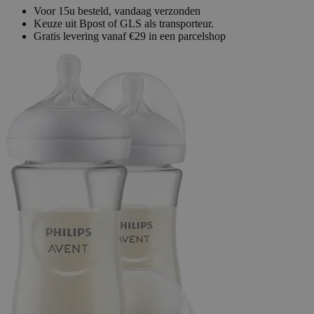
Voor 15u besteld, vandaag verzonden
Keuze uit Bpost of GLS als transporteur.
Gratis levering vanaf €29 in een parcelshop