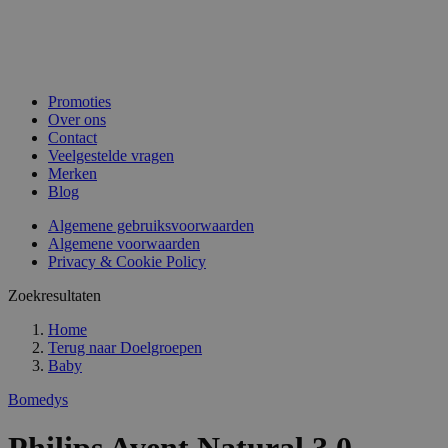
Promoties
Over ons
Contact
Veelgestelde vragen
Merken
Blog
Algemene gebruiksvoorwaarden
Algemene voorwaarden
Privacy & Cookie Policy
Zoekresultaten
Home
Terug naar
Doelgroepen
Baby
Bomedys