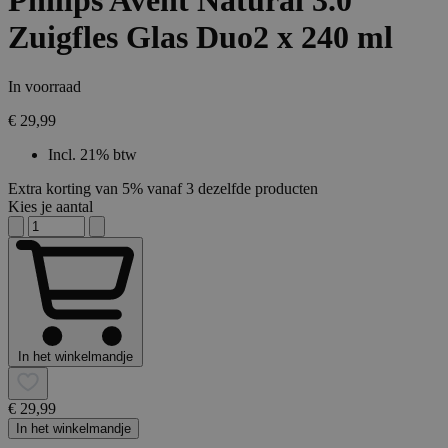
Philips Avent Natural 3.0
Zuigfles Glas Duo2 x 240 ml
In voorraad
€ 29,99
Incl. 21% btw
Extra korting van 5% vanaf 3 dezelfde producten
Kies je aantal
In het winkelmandje
€ 29,99
In het winkelmandje