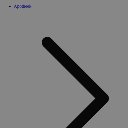
Apotheek