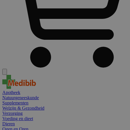
Apotheek
Natuurgeneeskunde
Supplementen
Welzijn & Gezondheid
Verzorging
Voeding en dieet
Dieren
Ogen en Oren