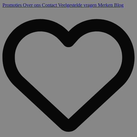
Promoties
Over ons
Contact
Veelgestelde vragen
Merken
Blog