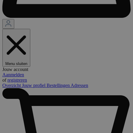
Menu sluiten
Jouw account
Aanmelden
of
registreren
Overzicht
Jouw profiel
Bestellingen
Adressen