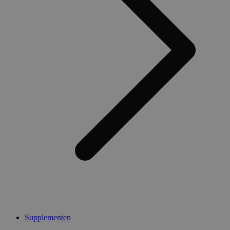
Supplementen