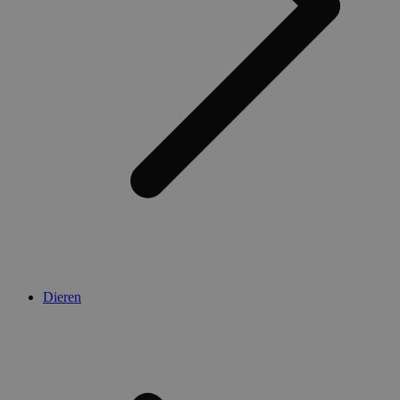
Dieren