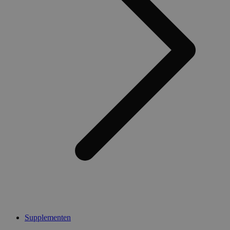
Supplementen