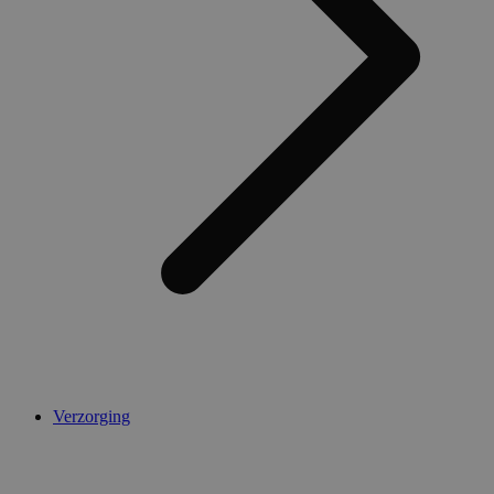
Verzorging