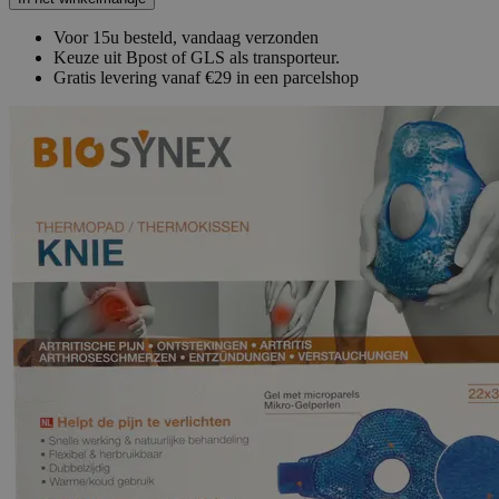
Voor 15u besteld, vandaag verzonden
Keuze uit Bpost of GLS als transporteur.
Gratis levering vanaf €29 in een parcelshop