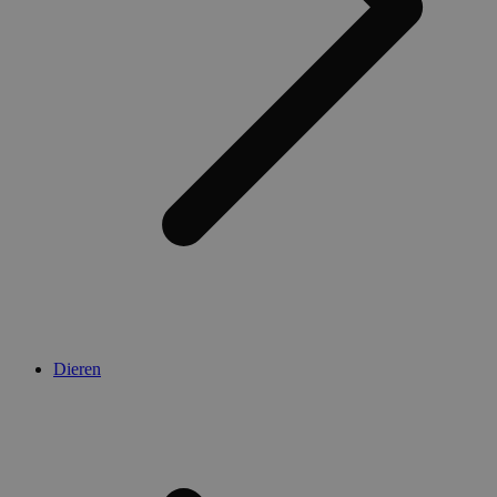
Dieren