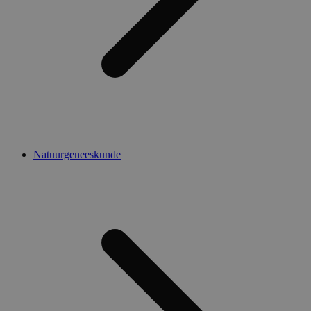
Natuurgeneeskunde