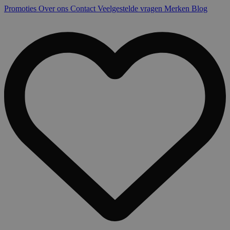
Promoties
Over ons
Contact
Veelgestelde vragen
Merken
Blog