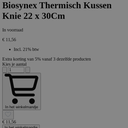
Biosynex Thermisch Kussen
Knie 22 x 30Cm
In voorraad
€ 11,56
Incl. 21% btw
Extra korting van 5% vanaf 3 dezelfde producten
Kies je aantal
In het winkelmandje
€ 11,56
In het winkelmandje