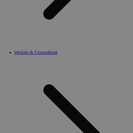
Welzijn & Gezondheid