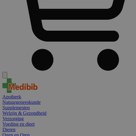
Apotheek
Natuurgeneeskunde
Supplementen
Welzijn & Gezondheid
Verzorging
Voeding en dieet
Dieren
Ogen en Oren