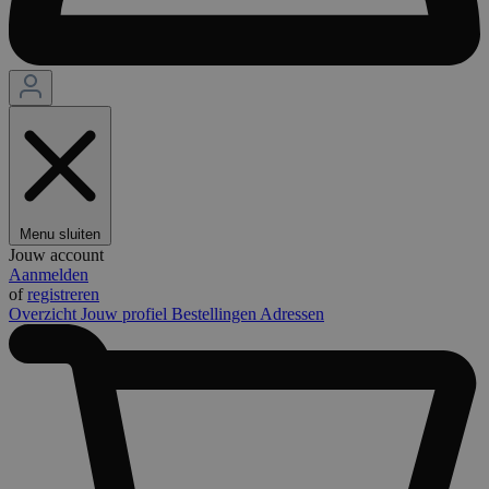
Menu sluiten
Jouw account
Aanmelden
of
registreren
Overzicht
Jouw profiel
Bestellingen
Adressen