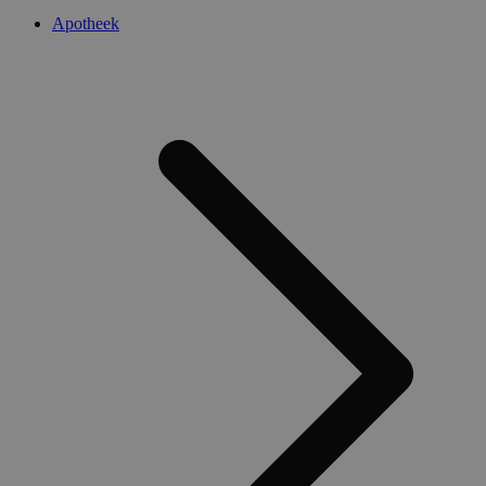
Apotheek