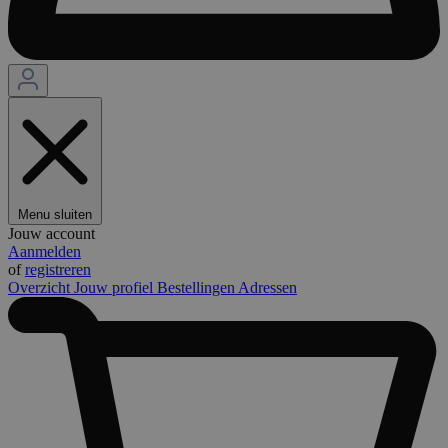
Menu sluiten
Jouw account
Aanmelden
of
registreren
Overzicht
Jouw profiel
Bestellingen
Adressen