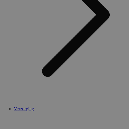
Verzorging