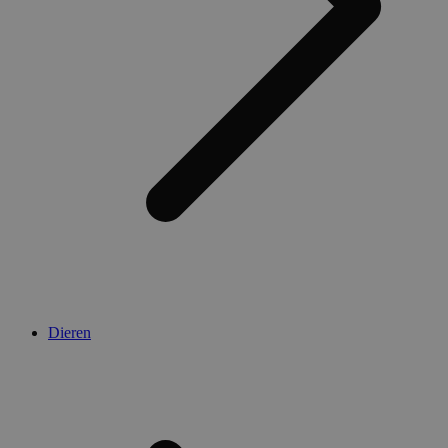
Dieren