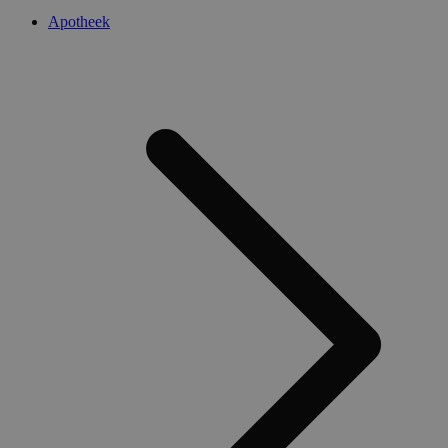
Apotheek