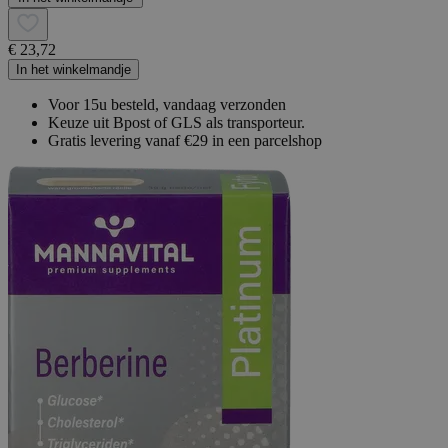
€ 23,72
In het winkelmandje
Voor 15u besteld, vandaag verzonden
Keuze uit Bpost of GLS als transporteur.
Gratis levering vanaf €29 in een parcelshop