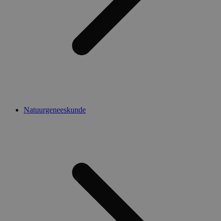
Natuurgeneeskunde