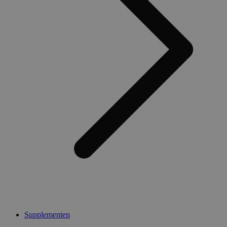
Supplementen