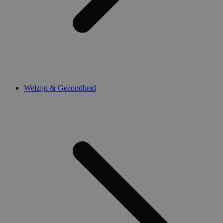
Welzijn & Gezondheid