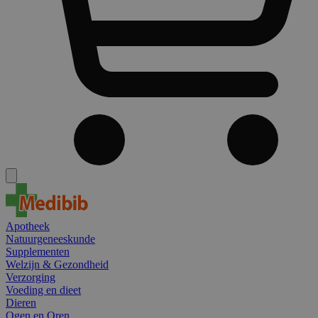
Apotheek
Natuurgeneeskunde
Supplementen
Welzijn & Gezondheid
Verzorging
Voeding en dieet
Dieren
Ogen en Oren