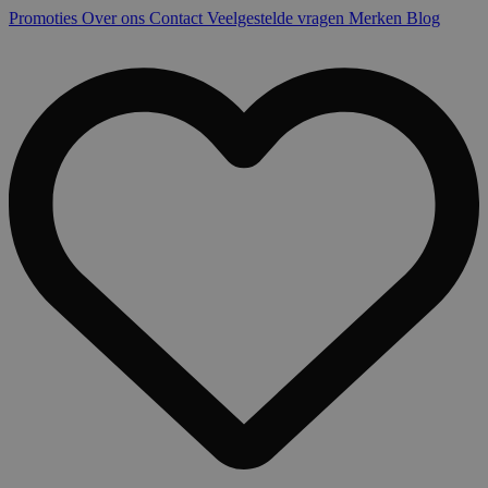
Promoties
Over ons
Contact
Veelgestelde vragen
Merken
Blog