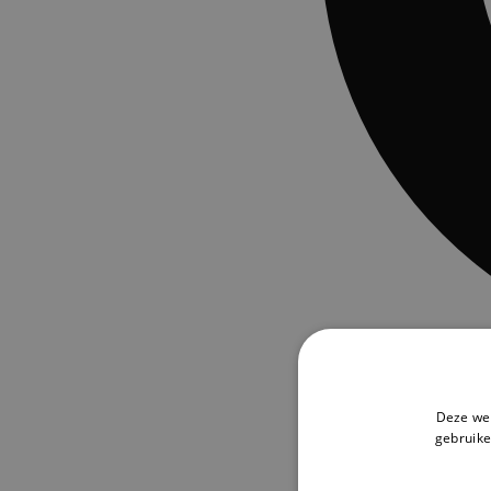
Deze web
gebruike