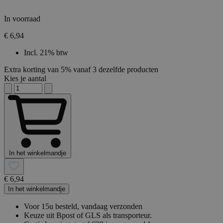
In voorraad
€ 6,94
Incl. 21% btw
Extra korting van 5% vanaf 3 dezelfde producten
Kies je aantal
In het winkelmandje
€ 6,94
In het winkelmandje
Voor 15u besteld, vandaag verzonden
Keuze uit Bpost of GLS als transporteur.