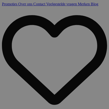
Promoties
Over ons
Contact
Veelgestelde vragen
Merken
Blog