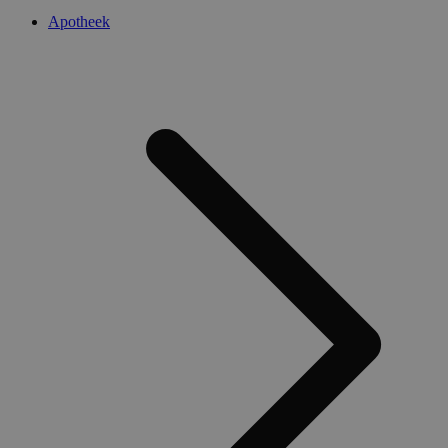
Apotheek