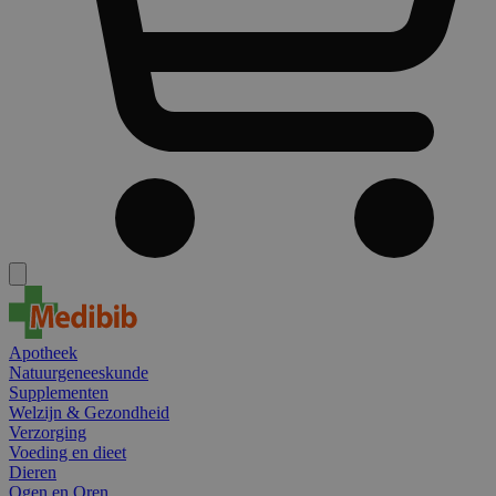
Apotheek
Natuurgeneeskunde
Supplementen
Welzijn & Gezondheid
Verzorging
Voeding en dieet
Dieren
Ogen en Oren