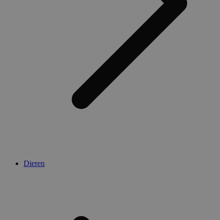
Dieren