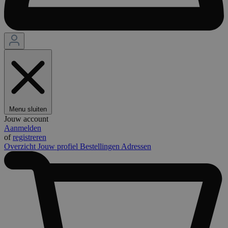
Menu sluiten
Jouw account
Aanmelden
of
registreren
Overzicht
Jouw profiel
Bestellingen
Adressen