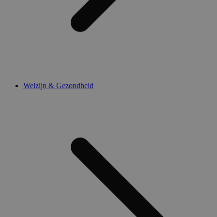
Welzijn & Gezondheid