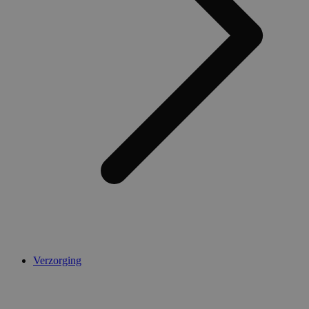
Verzorging