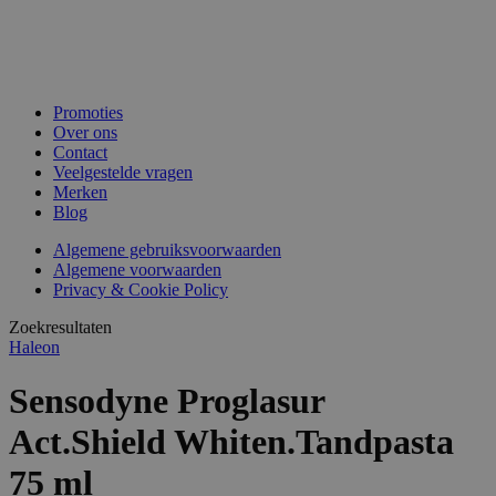
Promoties
Over ons
Contact
Veelgestelde vragen
Merken
Blog
Algemene gebruiksvoorwaarden
Algemene voorwaarden
Privacy & Cookie Policy
Zoekresultaten
Haleon
Sensodyne Proglasur
Act.Shield Whiten.Tandpasta
75 ml