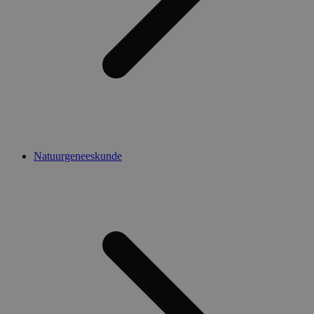
Natuurgeneeskunde