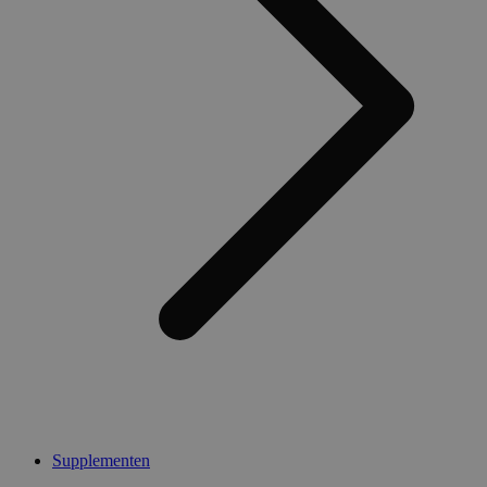
Supplementen