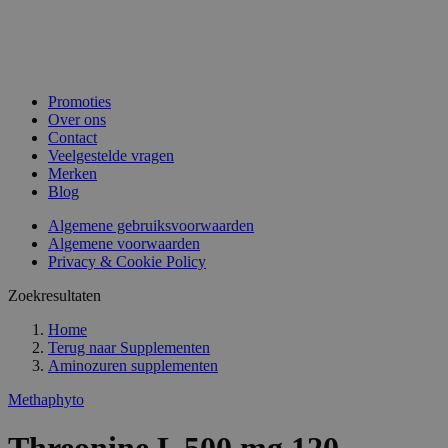
Promoties
Over ons
Contact
Veelgestelde vragen
Merken
Blog
Algemene gebruiksvoorwaarden
Algemene voorwaarden
Privacy & Cookie Policy
Zoekresultaten
Home
Terug naar
Supplementen
Aminozuren supplementen
Methaphyto