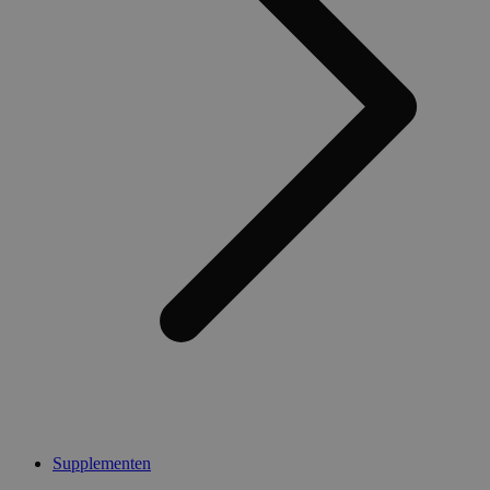
Supplementen