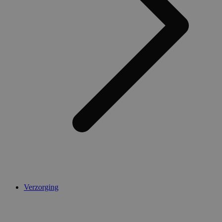
Verzorging