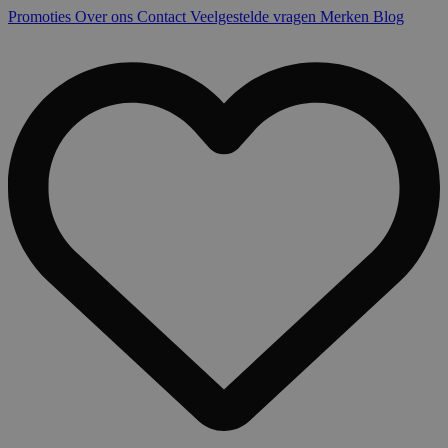
Promoties
Over ons
Contact
Veelgestelde vragen
Merken
Blog