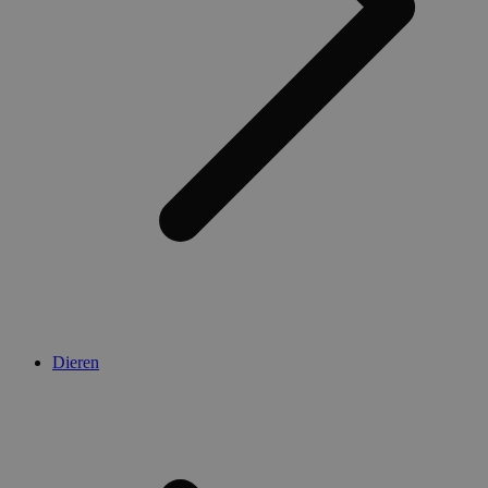
Dieren