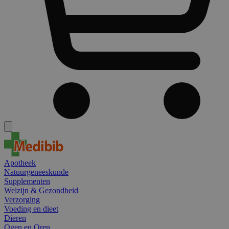
Apotheek
Natuurgeneeskunde
Supplementen
Welzijn & Gezondheid
Verzorging
Voeding en dieet
Dieren
Ogen en Oren