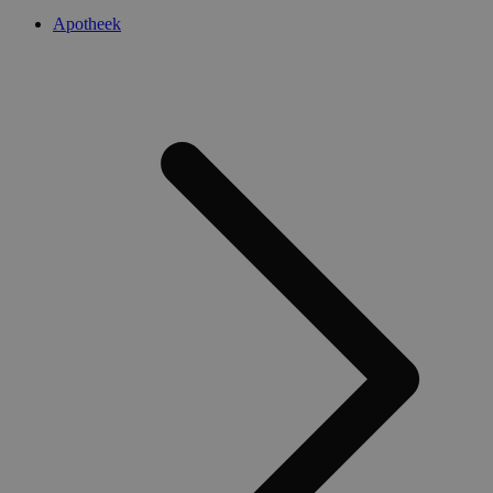
Apotheek