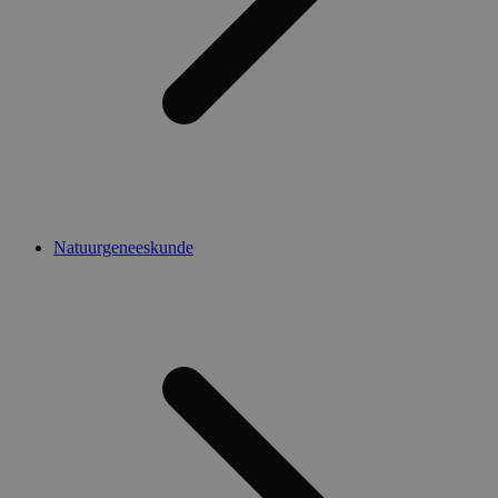
Natuurgeneeskunde