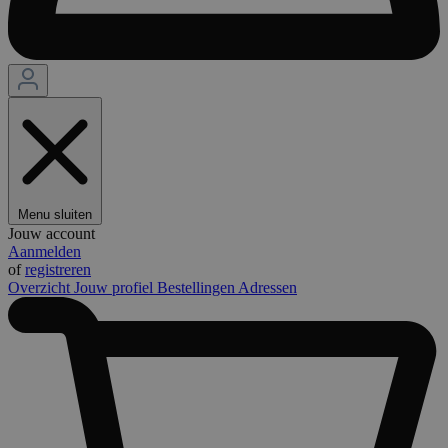
Menu sluiten
Jouw account
Aanmelden
of
registreren
Overzicht
Jouw profiel
Bestellingen
Adressen