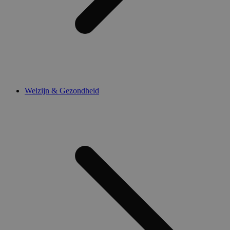
Welzijn & Gezondheid