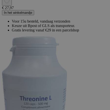
€ 27,97
In het winkelmandje
Voor 15u besteld, vandaag verzonden
Keuze uit Bpost of GLS als transporteur.
Gratis levering vanaf €29 in een parcelshop