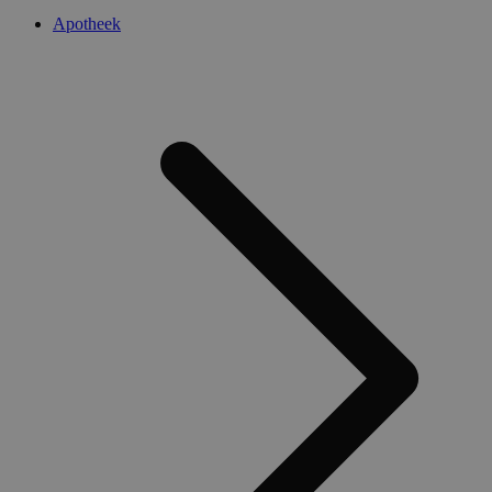
Apotheek