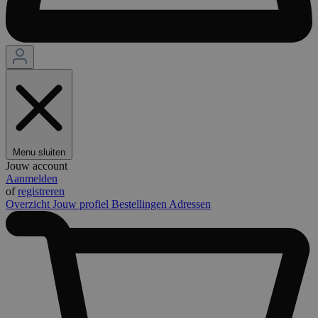
Menu sluiten
Jouw account
Aanmelden
of
registreren
Overzicht
Jouw profiel
Bestellingen
Adressen