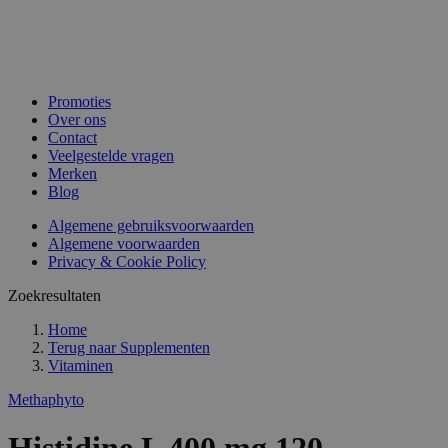
Promoties
Over ons
Contact
Veelgestelde vragen
Merken
Blog
Algemene gebruiksvoorwaarden
Algemene voorwaarden
Privacy & Cookie Policy
Zoekresultaten
Home
Terug naar
Supplementen
Vitaminen
Methaphyto