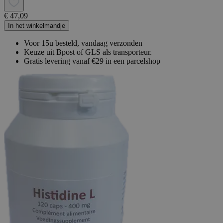
€ 47,09
In het winkelmandje
Voor 15u besteld, vandaag verzonden
Keuze uit Bpost of GLS als transporteur.
Gratis levering vanaf €29 in een parcelshop