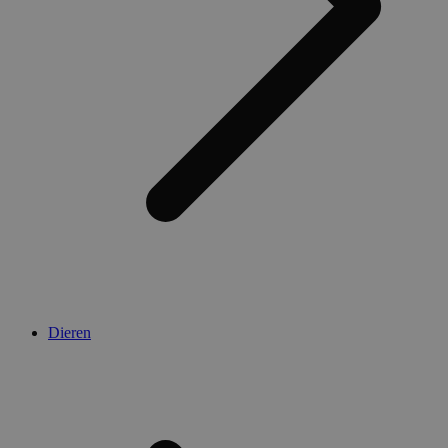
Dieren