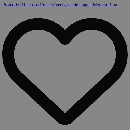
Promoties
Over ons
Contact
Veelgestelde vragen
Merken
Blog