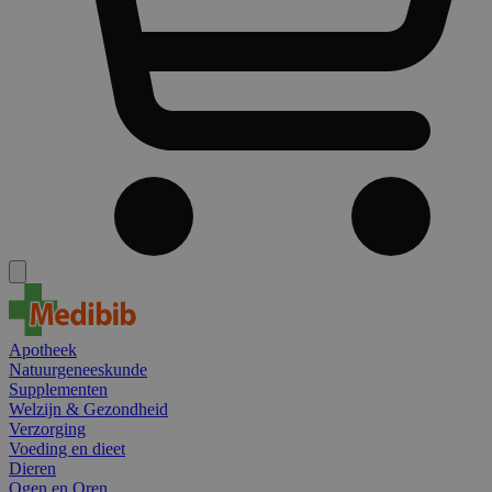
Apotheek
Natuurgeneeskunde
Supplementen
Welzijn & Gezondheid
Verzorging
Voeding en dieet
Dieren
Ogen en Oren