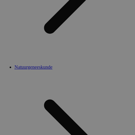
Natuurgeneeskunde