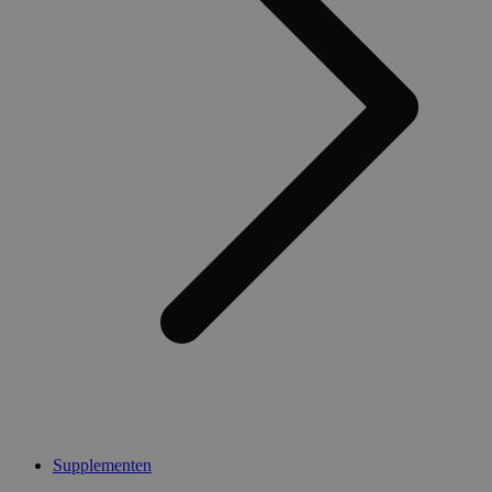
Supplementen