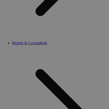
Welzijn & Gezondheid