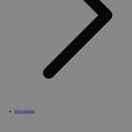
Verzorging