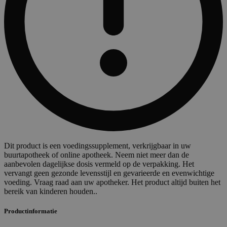
Dit product is een voedingssupplement, verkrijgbaar in uw
buurtapotheek of online apotheek. Neem niet meer dan de
aanbevolen dagelijkse dosis vermeld op de verpakking. Het
vervangt geen gezonde levensstijl en gevarieerde en evenwichtige
voeding. Vraag raad aan uw apotheker. Het product altijd buiten het
bereik van kinderen houden..
Productinformatie