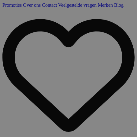
Promoties
Over ons
Contact
Veelgestelde vragen
Merken
Blog