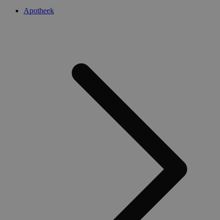
Apotheek