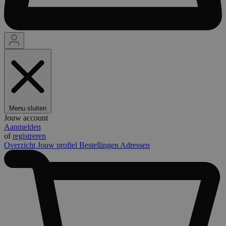
Menu sluiten
Jouw account
Aanmelden
of
registreren
Overzicht
Jouw profiel
Bestellingen
Adressen