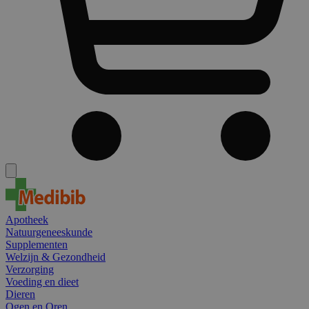
Apotheek
Natuurgeneeskunde
Supplementen
Welzijn & Gezondheid
Verzorging
Voeding en dieet
Dieren
Ogen en Oren