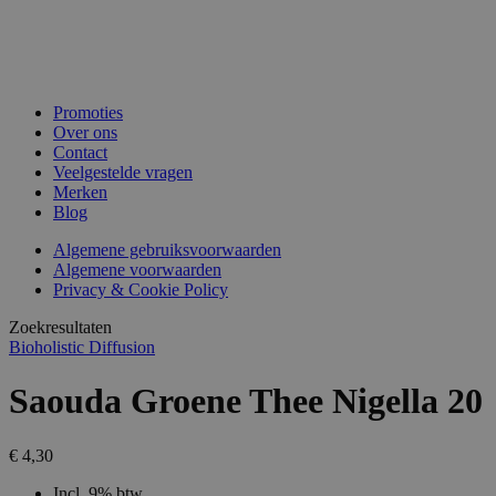
Promoties
Over ons
Contact
Veelgestelde vragen
Merken
Blog
Algemene gebruiksvoorwaarden
Algemene voorwaarden
Privacy & Cookie Policy
Zoekresultaten
Bioholistic Diffusion
Saouda Groene Thee Nigella 20
€ 4,30
Incl. 9% btw