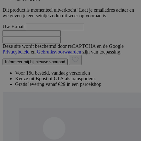
Dit product is momenteel uitverkocht! Laat je emailadres achter en
we geven je een seintje zodra dit weer op vooraad is.
Uw E-mail
Deze site wordt beschermd door reCAPTCHA en de Google
Privacybeleid
en
Gebruiksvoorwaarden
zijn van toepassing.
Informeer mij bij nieuwe voorraad
Voor 15u besteld, vandaag verzonden
Keuze uit Bpost of GLS als transporteur.
Gratis levering vanaf €29 in een parcelshop