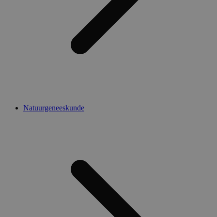
Natuurgeneeskunde